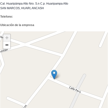
Cal. Huaripámpa Alto Nro. S.n C.p. Huaripampa Alto
SAN MARCOS, HUARI, ANCASH
Telefono:
Ubicación de la empresa
+
−