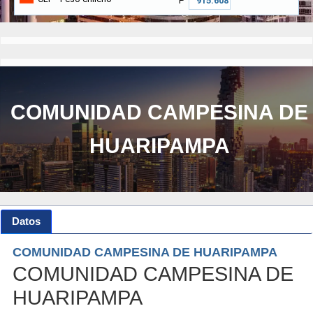
₱
COMUNIDAD CAMPESINA DE
HUARIPAMPA
Datos
COMUNIDAD CAMPESINA DE HUARIPAMPA
COMUNIDAD CAMPESINA DE
HUARIPAMPA