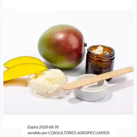
Expira 2028-08-30
vendido por:CONSULTORES AGROPECUARIOS