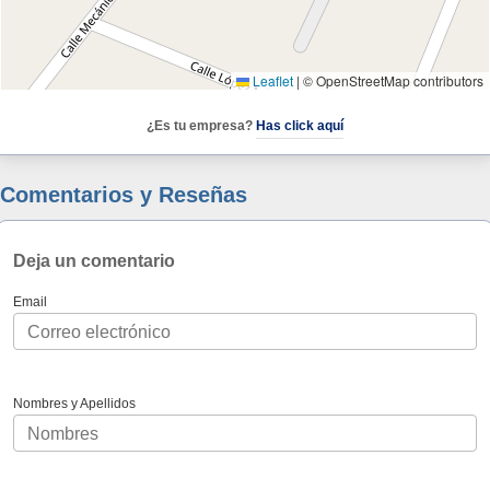
Leaflet
|
© OpenStreetMap contributors
¿Es tu empresa?
Has click aquí
Comentarios y Reseñas
Deja un comentario
Email
Nombres y Apellidos