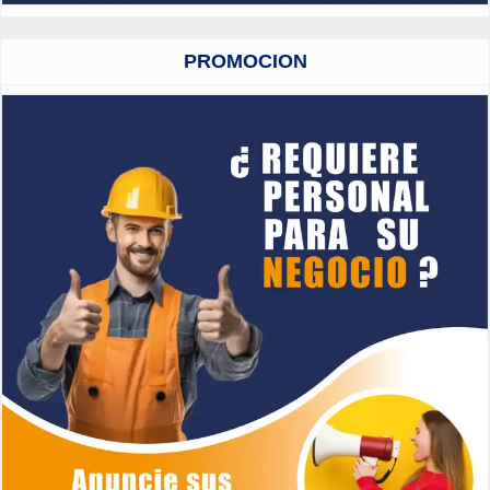
PROMOCION