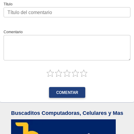
Título
Comentario
COMENTAR
Buscaditos Computadoras, Celulares y Mas