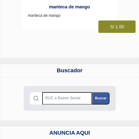
manteca de mango
manteca de mango
S/ 1.00
Buscador
ANUNCIA AQUI