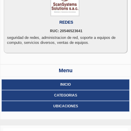
REDES
RUC: 20546523641
seguridad de redes, administracion de red, soporte a equipos de
computo, servicios diversos, ventas de equipos.
Menu
INICIO
CATEGORIAS
UBICACIONES