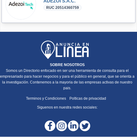
ADEZOI S.A.C.
RUC 20514360759
SOBRE NOSOTROS
Somos un Directorio enfocado en ser una herramienta de consulta para el
empresariado para hacer negocios y para el público en general, que se orienta a
la investigación. Contenemos a la mayoria de las empresas activas de nuestro
pais.
Terminos y Condiciones
Polticas de privacidad
Siguenos en nuestra redes sociales: