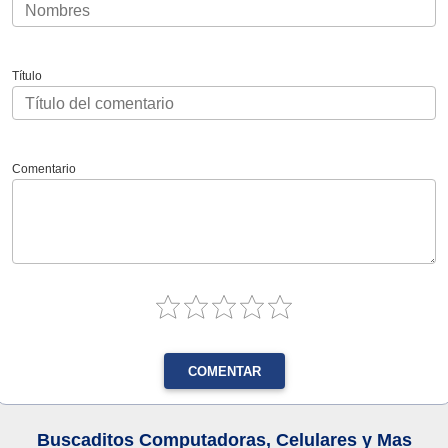
Título
Comentario
COMENTAR
Buscaditos Computadoras, Celulares y Mas