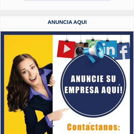
ANUNCIA AQUI