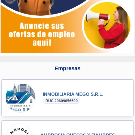
Empresas
INMOBILIARIA MEGO S.R.L.
RUC 20609056500