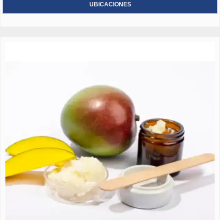
UBICACIONES