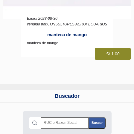
Expira 2028-08-30
vendido por:CONSULTORES AGROPECUARIOS
manteca de mango
manteca de mango
S/ 1.00
Buscador