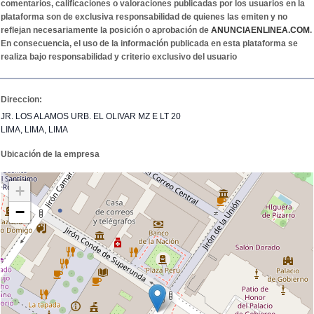
comentarios, calificaciones o valoraciones publicadas por los usuarios en la
plataforma son de exclusiva responsabilidad de quienes las emiten y no
reflejan necesariamente la posición o aprobación de
ANUNCIAENLINEA.COM
.
En consecuencia, el uso de la información publicada en esta plataforma se
realiza bajo responsabilidad y criterio exclusivo del usuario
Direccion:
JR. LOS ALAMOS URB. EL OLIVAR MZ E LT 20
LIMA, LIMA, LIMA
Ubicación de la empresa
+
−