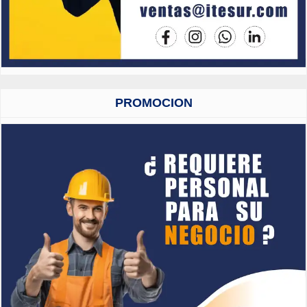
PROMOCION