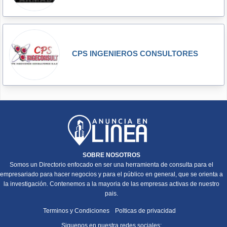
CPS INGENIEROS CONSULTORES
SOBRE NOSOTROS
Somos un Directorio enfocado en ser una herramienta de consulta para el
empresariado para hacer negocios y para el público en general, que se orienta a
la investigación. Contenemos a la mayoria de las empresas activas de nuestro
pais.
Terminos y Condiciones
Polticas de privacidad
Siguenos en nuestra redes sociales: