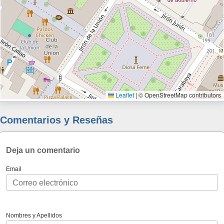
Leaflet
|
© OpenStreetMap contributors
Comentarios y Reseñas
Deja un comentario
Email
Nombres y Apellidos