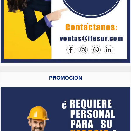
PROMOCION