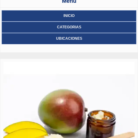
Menu
INICIO
CATEGORIAS
UBICACIONES