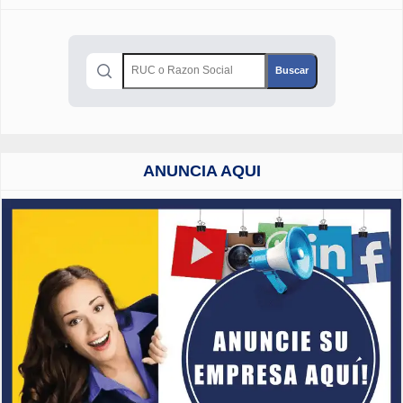
ANUNCIA AQUI