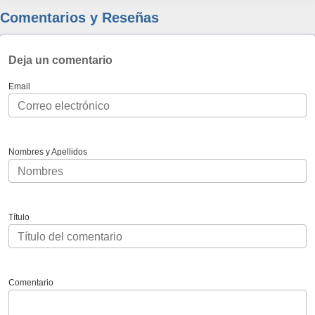
Comentarios y Reseñas
Deja un comentario
Email
Nombres y Apellidos
Título
Comentario