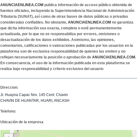
ANUNCIAENLINEA.COM
publica información de acceso público obtenida de
fuentes oficiales, incluyendo la Superintendencia Nacional de Administración
Tributaria (SUNAT), así como de otras bases de datos públicas o privadas
consideradas confiables. No obstante,
ANUNCIAENLINEA.COM
no garantiza
que dicha información sea exacta, completa o esté permanentemente
actualizada, por lo que no se responsabiliza por errores, omisiones o
desactualización de los datos exhibidos. Asimismo, las opiniones,
comentarios, calificaciones o valoraciones publicadas por los usuarios en la
plataforma son de exclusiva responsabilidad de quienes las emiten y no
reflejan necesariamente la posición o aprobación de
ANUNCIAENLINEA.COM
.
En consecuencia, el uso de la información publicada en esta plataforma se
realiza bajo responsabilidad y criterio exclusivo del usuario
Direccion:
Jr. Huayna Capac Nro. 145 Cent. Chavin
CHAVIN DE HUANTAR, HUARI, ANCASH
Telefono:
Ubicación de la empresa