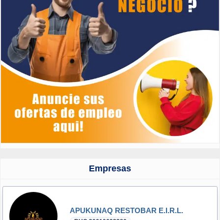
Empresas
APUKUNAQ RESTOBAR E.I.R.L.