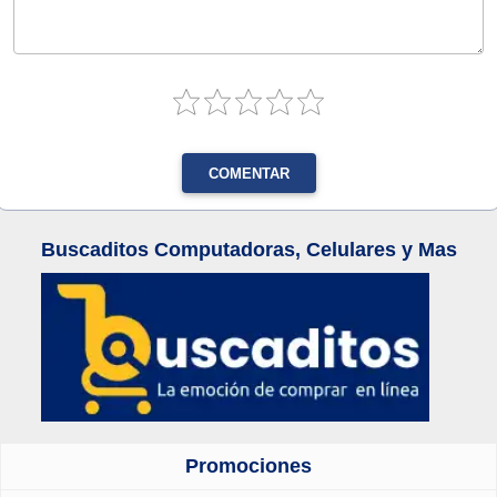
COMENTAR
Buscaditos Computadoras, Celulares y Mas
Promociones