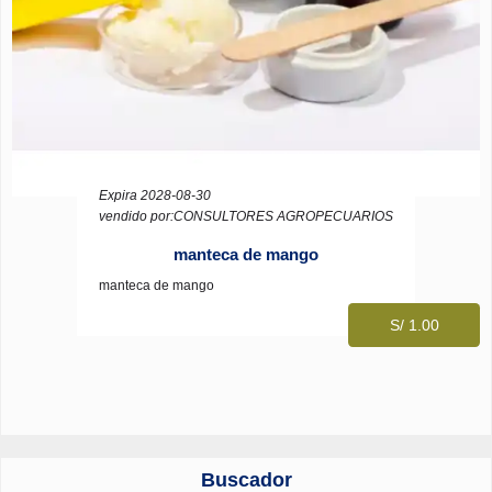
Expira 2028-08-30
vendido por:CONSULTORES AGROPECUARIOS
manteca de mango
manteca de mango
S/ 1.00
Buscador