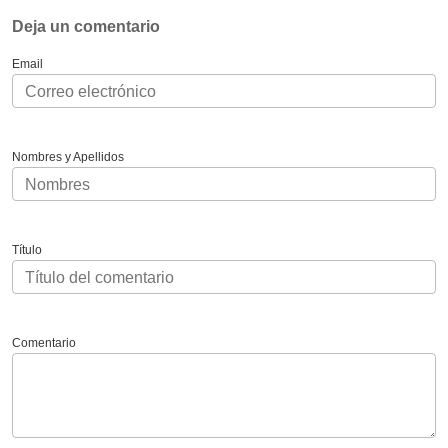
Deja un comentario
Email
Nombres y Apellidos
Título
Comentario