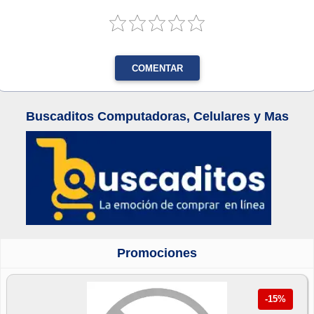
COMENTAR
Buscaditos Computadoras, Celulares y Mas
Promociones
-15%