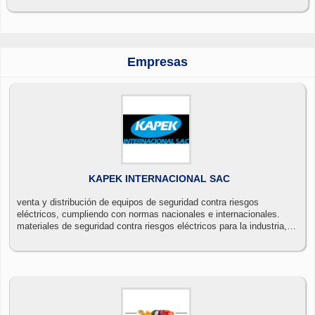
Empresas
KAPEK INTERNACIONAL SAC
venta y distribución de equipos de seguridad contra riesgos
eléctricos, cumpliendo con normas nacionales e internacionales.
materiales de seguridad contra riesgos eléctricos para la industria,
minería, construcción.