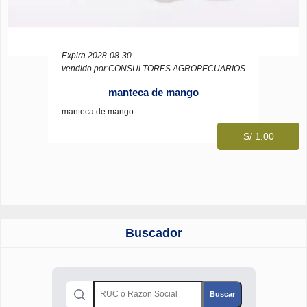
Expira 2028-08-30
vendido por:CONSULTORES AGROPECUARIOS
manteca de mango
manteca de mango
S/ 1.00
Buscador