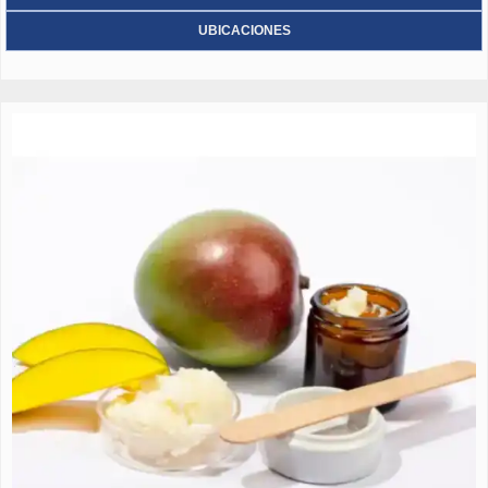
UBICACIONES