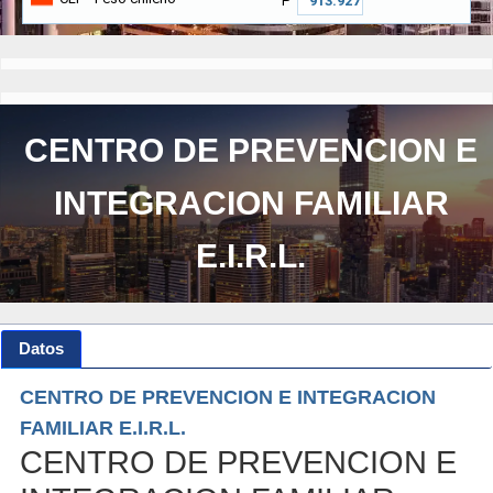
₱
CENTRO DE PREVENCION E
INTEGRACION FAMILIAR
E.I.R.L.
Datos
CENTRO DE PREVENCION E INTEGRACION
FAMILIAR E.I.R.L.
CENTRO DE PREVENCION E