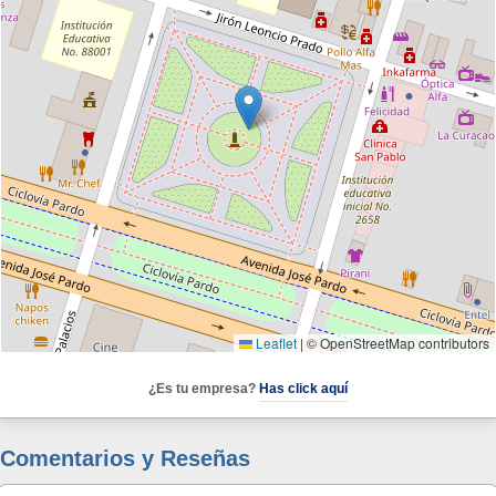
Leaflet
|
© OpenStreetMap contributors
¿Es tu empresa?
Has click aquí
Comentarios y Reseñas