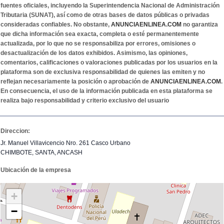
fuentes oficiales, incluyendo la Superintendencia Nacional de Administración
Tributaria (SUNAT), así como de otras bases de datos públicas o privadas
consideradas confiables. No obstante,
ANUNCIAENLINEA.COM
no garantiza
que dicha información sea exacta, completa o esté permanentemente
actualizada, por lo que no se responsabiliza por errores, omisiones o
desactualización de los datos exhibidos. Asimismo, las opiniones,
comentarios, calificaciones o valoraciones publicadas por los usuarios en la
plataforma son de exclusiva responsabilidad de quienes las emiten y no
reflejan necesariamente la posición o aprobación de
ANUNCIAENLINEA.COM
.
En consecuencia, el uso de la información publicada en esta plataforma se
realiza bajo responsabilidad y criterio exclusivo del usuario
Direccion:
Jr. Manuel Villavicencio Nro. 261 Casco Urbano
CHIMBOTE, SANTA, ANCASH
Ubicación de la empresa
+
−