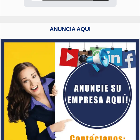
ANUNCIA AQUI