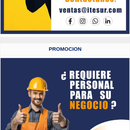
PROMOCION