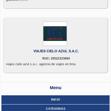
VIAJES CIELO AZUL S.A.C.
RUC: 20522323684
viajes cielo azul s.a.c. agencia de viajes en lima
Menu
INICIO
CATEGORIAS