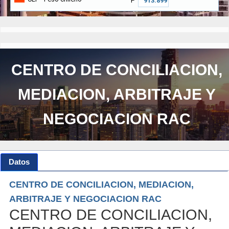
₱
CENTRO DE CONCILIACION,
MEDIACION, ARBITRAJE Y
NEGOCIACION RAC
Datos
CENTRO DE CONCILIACION, MEDIACION,
ARBITRAJE Y NEGOCIACION RAC
CENTRO DE CONCILIACION,