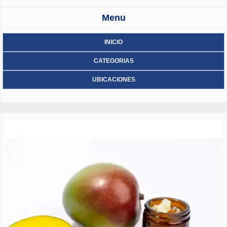
Menu
INICIO
CATEGORIAS
UBICACIONES