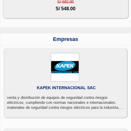
S/ 682.00
S/ 548.00
Empresas
KAPEK INTERNACIONAL SAC
venta y distribución de equipos de seguridad contra riesgos
eléctricos, cumpliendo con normas nacionales e internacionales.
materiales de seguridad contra riesgos eléctricos para la industria,
minería, construcción.