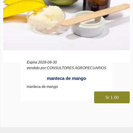
Expira 2028-08-30
vendido por:CONSULTORES AGROPECUARIOS
manteca de mango
manteca de mango
S/ 1.00