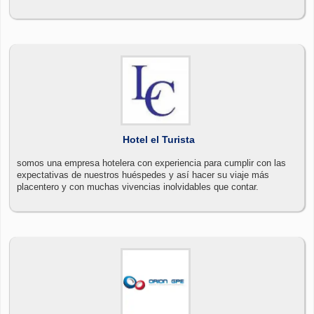
Hotel el Turista
somos una empresa hotelera con experiencia para cumplir con las
expectativas de nuestros huéspedes y así hacer su viaje más
placentero y con muchas vivencias inolvidables que contar.