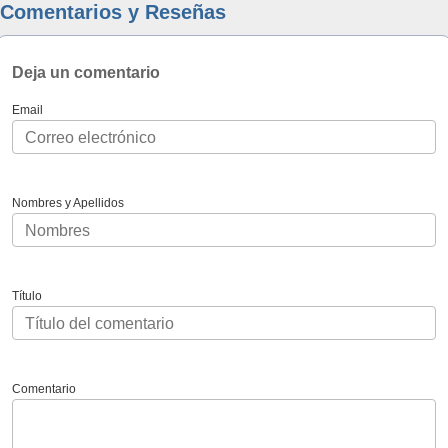
Comentarios y Reseñas
Deja un comentario
Email
Nombres y Apellidos
Título
Comentario