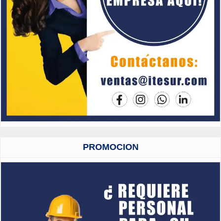
PROMOCION