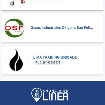
Gases Industriales Oxígeno San Felipe - OSF
LIMA TRAINING BRIGADE
RUC 20492683435