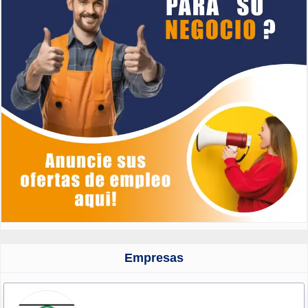
Empresas