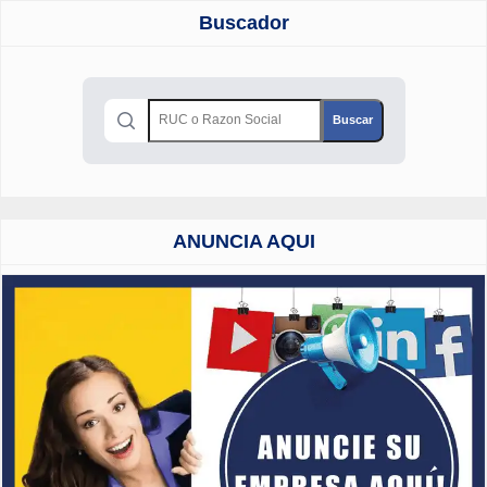
Buscador
ANUNCIA AQUI