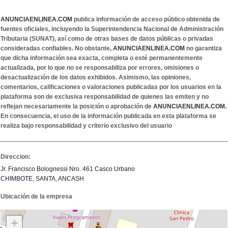
ANUNCIAENLINEA.COM
publica información de acceso público obtenida de
fuentes oficiales, incluyendo la Superintendencia Nacional de Administración
Tributaria (SUNAT), así como de otras bases de datos públicas o privadas
consideradas confiables. No obstante,
ANUNCIAENLINEA.COM
no garantiza
que dicha información sea exacta, completa o esté permanentemente
actualizada, por lo que no se responsabiliza por errores, omisiones o
desactualización de los datos exhibidos. Asimismo, las opiniones,
comentarios, calificaciones o valoraciones publicadas por los usuarios en la
plataforma son de exclusiva responsabilidad de quienes las emiten y no
reflejan necesariamente la posición o aprobación de
ANUNCIAENLINEA.COM
.
En consecuencia, el uso de la información publicada en esta plataforma se
realiza bajo responsabilidad y criterio exclusivo del usuario
Direccion:
Jr. Francisco Bolognessi Nro. 461 Casco Urbano
CHIMBOTE, SANTA, ANCASH
Ubicación de la empresa
+