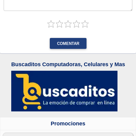
COMENTAR
Buscaditos Computadoras, Celulares y Mas
Promociones