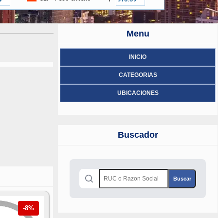
Menu
INICIO
CATEGORIAS
UBICACIONES
Buscador
-8%