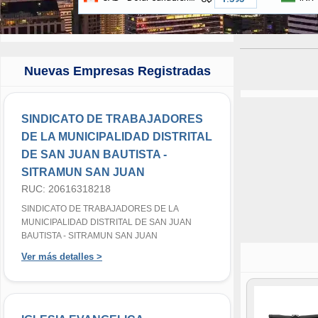
Nuevas Empresas Registradas
SINDICATO DE TRABAJADORES
DE LA MUNICIPALIDAD DISTRITAL
DE SAN JUAN BAUTISTA -
SITRAMUN SAN JUAN
RUC: 20616318218
SINDICATO DE TRABAJADORES DE LA
MUNICIPALIDAD DISTRITAL DE SAN JUAN
BAUTISTA - SITRAMUN SAN JUAN
Ver más detalles >