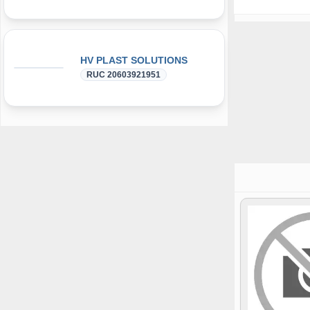
HV PLAST SOLUTIONS
RUC 20603921951