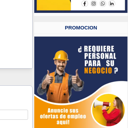
PROMOCION