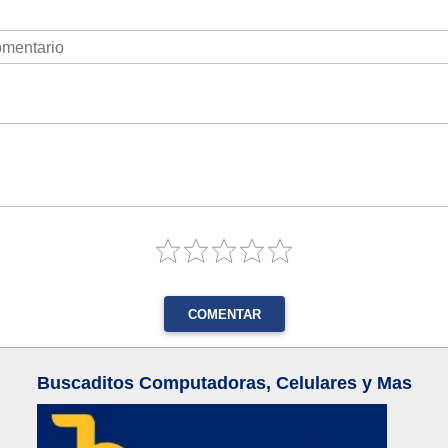
COMENTAR
Buscaditos Computadoras, Celulares y Mas