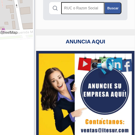
StreetMap
ANUNCIA AQUI