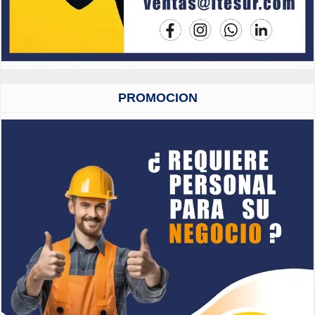
PROMOCION