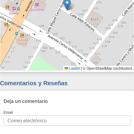
Leaflet
|
© OpenStreetMap contributors
Comentarios y Reseñas
Deja un comentario
Email