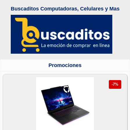
Buscaditos Computadoras, Celulares y Mas
Promociones
-7%