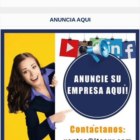
ANUNCIA AQUI