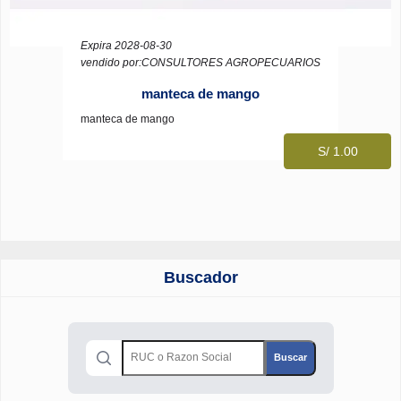
Expira 2028-08-30
vendido por:CONSULTORES AGROPECUARIOS
manteca de mango
manteca de mango
S/ 1.00
Buscador