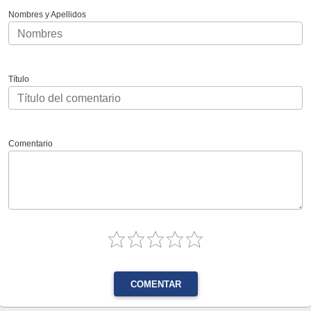
Nombres y Apellidos
Título
Comentario
COMENTAR