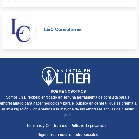
L&C Consultores
SOBRE NOSOTROS
Somos un Directorio enfocado en ser una herramienta de consulta para el
empresariado para hacer negocios y para el público en general, que se orienta a
la investigación. Contenemos a la mayoria de las empresas activas de nuestro
pais.
Terminos y Condiciones
Polticas de privacidad
Siguenos en nuestra redes sociales: