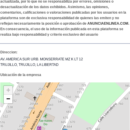
actualizada, por lo que no se responsabiliza por errores, omisiones o
desactualización de los datos exhibidos. Asimismo, las opiniones,
comentarios, calificaciones o valoraciones publicadas por los usuarios en la
plataforma son de exclusiva responsabilidad de quienes las emiten y no
reflejan necesariamente la posición o aprobación de
ANUNCIAENLINEA.COM
.
En consecuencia, el uso de la información publicada en esta plataforma se
realiza bajo responsabilidad y criterio exclusivo del usuario
Direccion:
AV. AMERICA SUR URB. MONSERRATE MZ K LT 12
TRUJILLO, TRUJILLO, LA LIBERTAD
Ubicación de la empresa
+
−