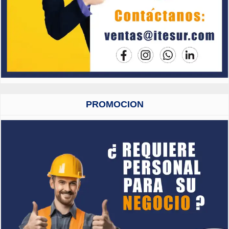
PROMOCION