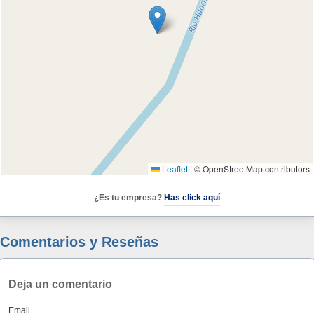
Leaflet
|
© OpenStreetMap contributors
¿Es tu empresa?
Has click aquí
Comentarios y Reseñas
Deja un comentario
Email