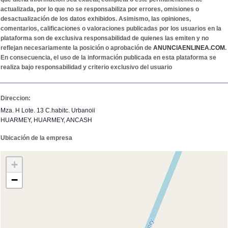
actualizada, por lo que no se responsabiliza por errores, omisiones o
desactualización de los datos exhibidos. Asimismo, las opiniones,
comentarios, calificaciones o valoraciones publicadas por los usuarios en la
plataforma son de exclusiva responsabilidad de quienes las emiten y no
reflejan necesariamente la posición o aprobación de
ANUNCIAENLINEA.COM
.
En consecuencia, el uso de la información publicada en esta plataforma se
realiza bajo responsabilidad y criterio exclusivo del usuario
Direccion:
Mza. H Lote. 13 C.habitc. Urbanoii
HUARMEY, HUARMEY, ANCASH
Ubicación de la empresa
+
−