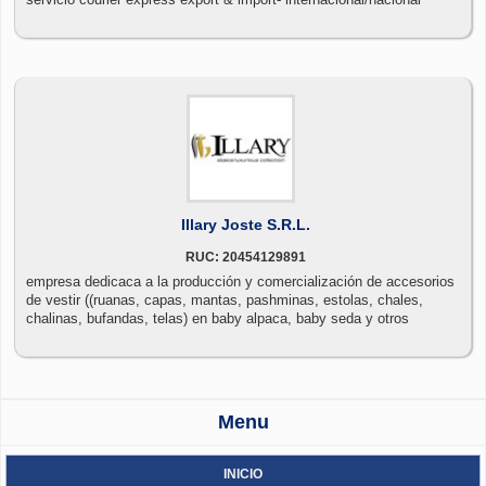
Illary Joste S.R.L.
RUC: 20454129891
empresa dedicaca a la producción y comercialización de accesorios
de vestir ((ruanas, capas, mantas, pashminas, estolas, chales,
chalinas, bufandas, telas) en baby alpaca, baby seda y otros
Menu
INICIO