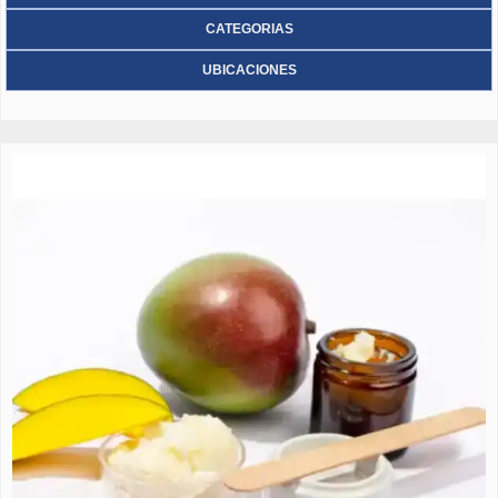
CATEGORIAS
UBICACIONES