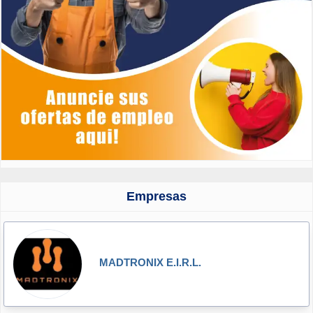
Empresas
MADTRONIX E.I.R.L.