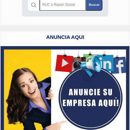
ANUNCIA AQUI