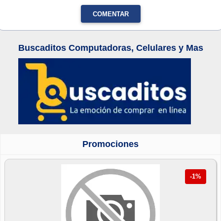
COMENTAR
Buscaditos Computadoras, Celulares y Mas
Promociones
-1%