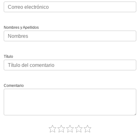
Nombres y Apellidos
Título
Comentario