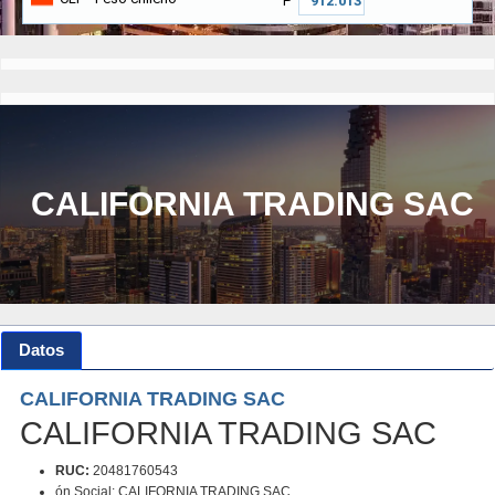
₱
CALIFORNIA TRADING SAC
Datos
CALIFORNIA TRADING SAC
CALIFORNIA TRADING SAC
RUC:
20481760543
ón Social: CALIFORNIA TRADING SAC