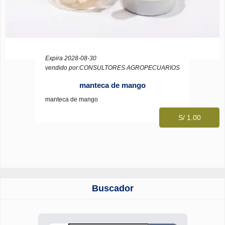
Expira 2028-08-30
vendido por:CONSULTORES AGROPECUARIOS
manteca de mango
manteca de mango
S/ 1.00
Buscador