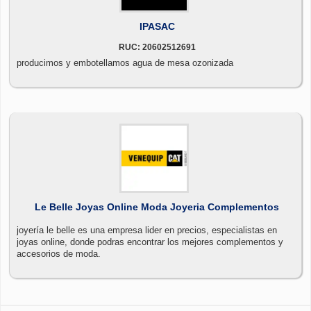
IPASAC
RUC: 20602512691
producimos y embotellamos agua de mesa ozonizada
Le Belle Joyas Online Moda Joyeria Complementos
joyería le belle es una empresa lider en precios, especialistas en
joyas online, donde podras encontrar los mejores complementos y
accesorios de moda.