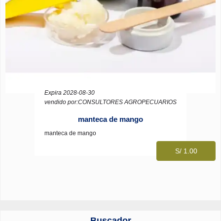
Expira 2028-08-30
vendido por:CONSULTORES AGROPECUARIOS
manteca de mango
manteca de mango
S/ 1.00
Buscador