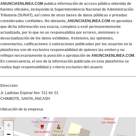
ANUNCIAENLINEA.COM
publica información de acceso público obtenida de
fuentes oficiales, incluyendo la Superintendencia Nacional de Administración
Tributaria (SUNAT), así como de otras bases de datos públicas o privadas
consideradas confiables. No obstante,
ANUNCIAENLINEA.COM
no garantiza
que dicha información sea exacta, completa o esté permanentemente
actualizada, por lo que no se responsabiliza por errores, omisiones o
desactualización de los datos exhibidos. Asimismo, las opiniones,
comentarios, calificaciones o valoraciones publicadas por los usuarios en la
plataforma son de exclusiva responsabilidad de quienes las emiten y no
reflejan necesariamente la posición o aprobación de
ANUNCIAENLINEA.COM
.
En consecuencia, el uso de la información publicada en esta plataforma se
realiza bajo responsabilidad y criterio exclusivo del usuario
Direccion:
Jr. Ladislao Espinar Nro. 511 Int. 01
CHIMBOTE, SANTA, ANCASH
Ubicación de la empresa
+
−