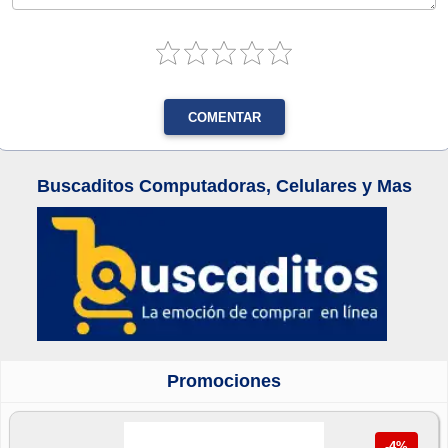
COMENTAR
Buscaditos Computadoras, Celulares y Mas
Promociones
-4%