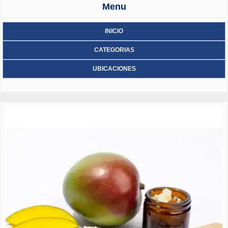
Menu
INICIO
CATEGORIAS
UBICACIONES