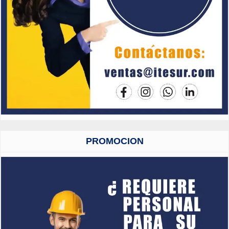
PROMOCION