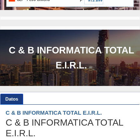
₱
C & B INFORMATICA TOTAL
E.I.R.L.
Datos
C & B INFORMATICA TOTAL E.I.R.L.
C & B INFORMATICA TOTAL
E.I.R.L.