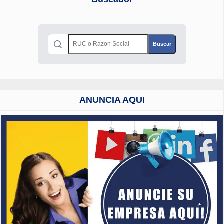
ANUNCIA AQUI