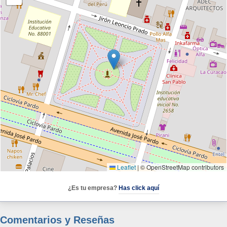
Leaflet
|
© OpenStreetMap contributors
¿Es tu empresa?
Has click aquí
Comentarios y Reseñas