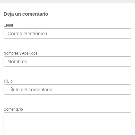
Deja un comentario
Email
Nombres y Apellidos
Título
Comentario