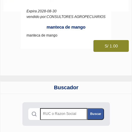
Expira 2028-08-30
vendido por:CONSULTORES AGROPECUARIOS
manteca de mango
manteca de mango
S/ 1.00
Buscador