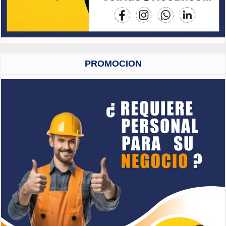
PROMOCION