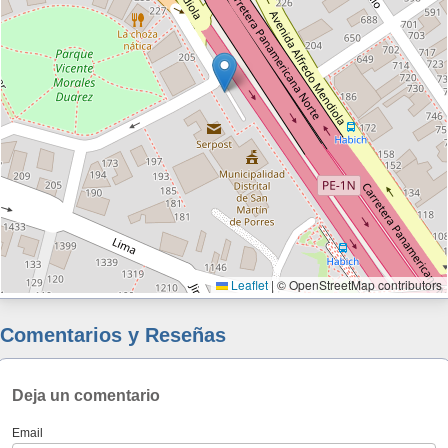
Leaflet
|
© OpenStreetMap contributors
Comentarios y Reseñas
Deja un comentario
Email