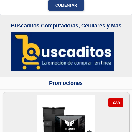
COMENTAR
Buscaditos Computadoras, Celulares y Mas
Promociones
-23%