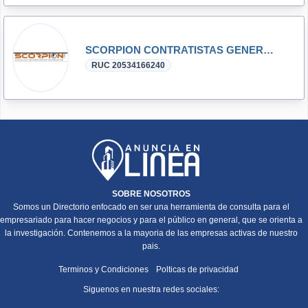
SCORPION CONTRATISTAS GENERALES S.A.C.
RUC 20534166240
SOBRE NOSOTROS
Somos un Directorio enfocado en ser una herramienta de consulta para el
empresariado para hacer negocios y para el público en general, que se orienta a
la investigación. Contenemos a la mayoria de las empresas activas de nuestro
pais.
Terminos y Condiciones
Polticas de privacidad
Siguenos en nuestra redes sociales: