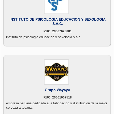
INSTITUTO DE PSICOLOGIA EDUCACION Y SEXOLOGIA
S.A.C.
RUC: 20607623881
instituto de psicologia educacion y sexologia s.a.c.
Grupo Wayayo
RUC: 20601007518
empresa peruana dedicada a la fabricacion y distribucion de la mejor
cerveza artesanal.