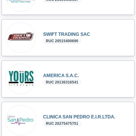
SWIFT TRADING SAC
RUC 20515400690
AMERICA S.A.C.
RUC 20136316541
CLINICA SAN PEDRO E.I.R.LTDA.
RUC 20275475751