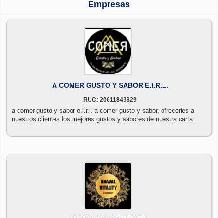
Empresas
A COMER GUSTO Y SABOR E.I.R.L.
RUC: 20611843829
a comer gusto y sabor e.i.r.l. a comer gusto y sabor, ofrecerles a
nuestros clientes los mejores gustos y sabores de nuestra carta