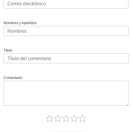
Nombres y Apellidos
Título
Comentario