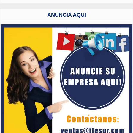
ANUNCIA AQUI