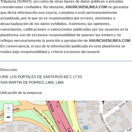
Tributaria (SUNAT), así como de otras bases de datos públicas o privadas
consideradas confiables. No obstante,
ANUNCIAENLINEA.COM
no garantiza
que dicha información sea exacta, completa o esté permanentemente
actualizada, por lo que no se responsabiliza por errores, omisiones o
desactualización de los datos exhibidos. Asimismo, las opiniones,
comentarios, calificaciones o valoraciones publicadas por los usuarios en la
plataforma son de exclusiva responsabilidad de quienes las emiten y no
reflejan necesariamente la posición o aprobación de
ANUNCIAENLINEA.COM
.
En consecuencia, el uso de la información publicada en esta plataforma se
realiza bajo responsabilidad y criterio exclusivo del usuario
Direccion:
URB. LOS PORTALES DE SANTA ROS MZ C LT 03
SAN MARTIN DE PORRES, LIMA, LIMA
Ubicación de la empresa
+
−