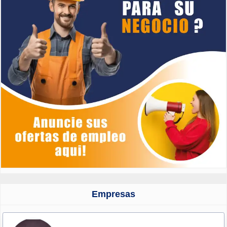
Empresas