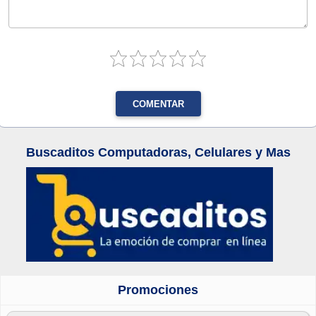
COMENTAR
Buscaditos Computadoras, Celulares y Mas
Promociones