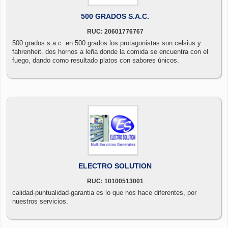
500 GRADOS S.A.C.
RUC: 20601776767
500 grados s.a.c. en 500 grados los protagonistas son celsius y
fahrenheit. dos hornos a leña donde la comida se encuentra con el
fuego, dando como resultado platos con sabores únicos.
ELECTRO SOLUTION
RUC: 10100513001
calidad-puntualidad-garantia es lo que nos hace diferentes, por
nuestros servicios.