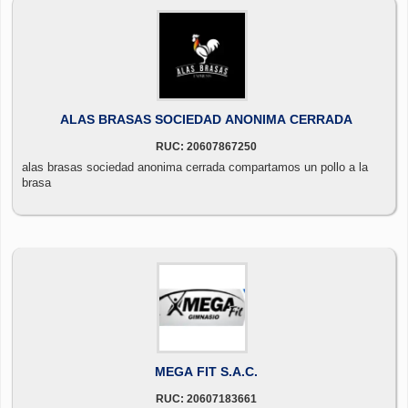
ALAS BRASAS SOCIEDAD ANONIMA CERRADA
RUC: 20607867250
alas brasas sociedad anonima cerrada compartamos un pollo a la
brasa
MEGA FIT S.A.C.
RUC: 20607183661