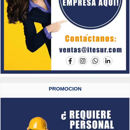
PROMOCION