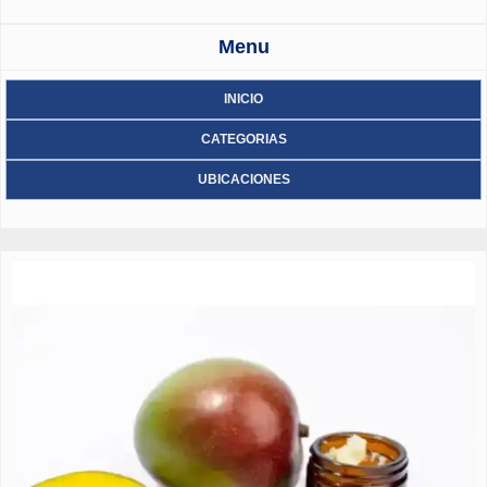
Menu
INICIO
CATEGORIAS
UBICACIONES