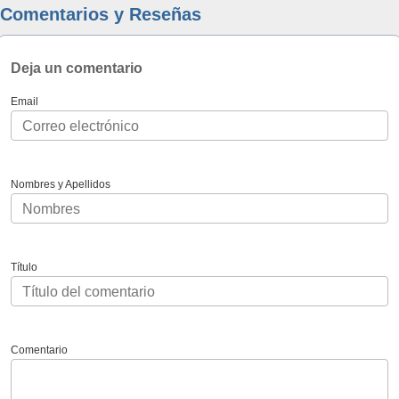
Comentarios y Reseñas
Deja un comentario
Email
Nombres y Apellidos
Título
Comentario