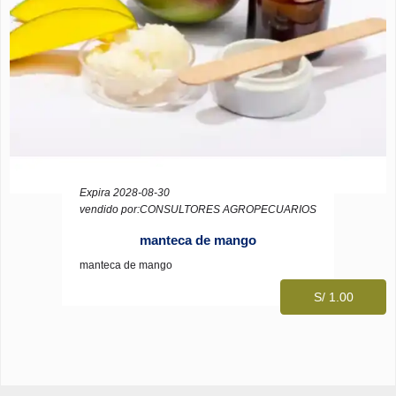
Expira 2028-08-30
vendido por:CONSULTORES AGROPECUARIOS
manteca de mango
manteca de mango
S/ 1.00