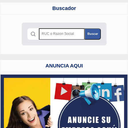
Buscador
ANUNCIA AQUI