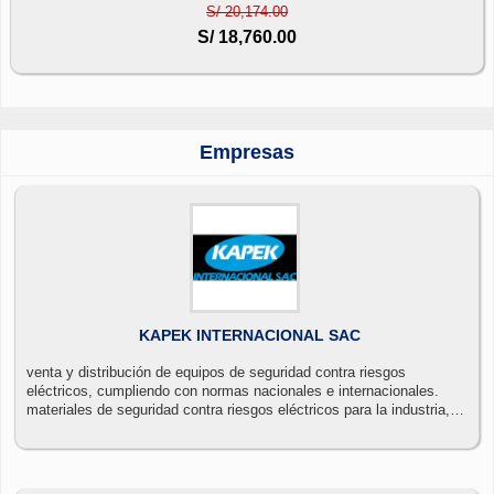
S/ 20,174.00
S/ 18,760.00
Empresas
KAPEK INTERNACIONAL SAC
venta y distribución de equipos de seguridad contra riesgos
eléctricos, cumpliendo con normas nacionales e internacionales.
materiales de seguridad contra riesgos eléctricos para la industria,
minería, construcción.