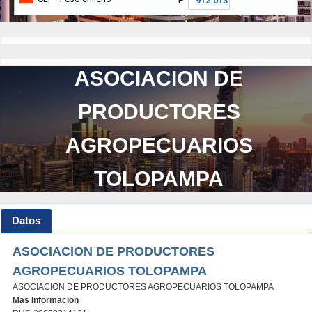
₱
ASOCIACION DE
PRODUCTORES
AGROPECUARIOS
TOLOPAMPA
Datos
ASOCIACION DE PRODUCTORES
AGROPECUARIOS TOLOPAMPA
ASOCIACION DE PRODUCTORES AGROPECUARIOS TOLOPAMPA
Mas Informacion