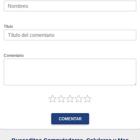
Título
Comentario
COMENTAR