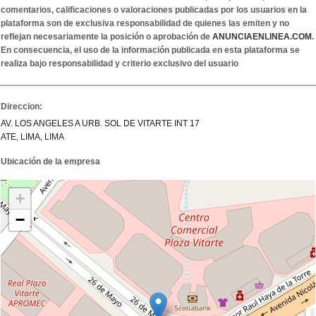
comentarios, calificaciones o valoraciones publicadas por los usuarios en la
plataforma son de exclusiva responsabilidad de quienes las emiten y no
reflejan necesariamente la posición o aprobación de
ANUNCIAENLINEA.COM
.
En consecuencia, el uso de la información publicada en esta plataforma se
realiza bajo responsabilidad y criterio exclusivo del usuario
Direccion:
AV. LOS ANGELES A URB. SOL DE VITARTE INT 17
ATE, LIMA, LIMA
Ubicación de la empresa
+
−