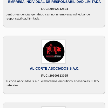
EMPRESA INDIVIDUAL DE RESPONSABILIDAD LIMITADA
RUC: 20602312594
centro residencial geriatrico cari nonni empresa individual de
responsabilidad limitada
AL CORTE ASOCIADOS S.A.C.
RUC: 20600813065
al corte asociados s.a.c. elaboramos embutidos artesanales 100%
naturales.