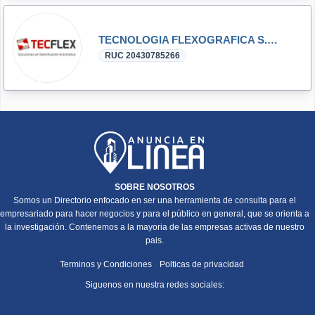
TECNOLOGIA FLEXOGRAFICA S.A.C.
RUC 20430785266
SOBRE NOSOTROS
Somos un Directorio enfocado en ser una herramienta de consulta para el
empresariado para hacer negocios y para el público en general, que se orienta a
la investigación. Contenemos a la mayoria de las empresas activas de nuestro
pais.
Terminos y Condiciones
Polticas de privacidad
Siguenos en nuestra redes sociales: