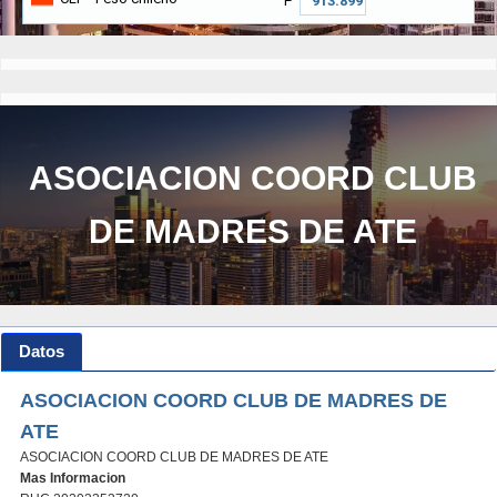
₱
ASOCIACION COORD CLUB
DE MADRES DE ATE
Datos
ASOCIACION COORD CLUB DE MADRES DE
ATE
ASOCIACION COORD CLUB DE MADRES DE ATE
Mas Informacion