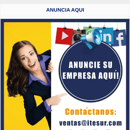
ANUNCIA AQUI