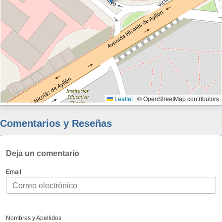
Leaflet
|
© OpenStreetMap contributors
Comentarios y Reseñas
Deja un comentario
Email
Nombres y Apellidos