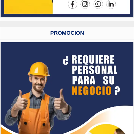
PROMOCION