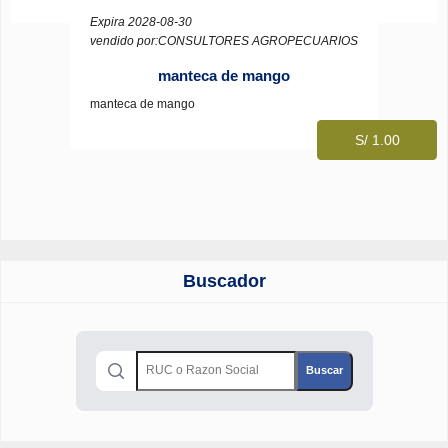
Expira 2028-08-30
vendido por:CONSULTORES AGROPECUARIOS
manteca de mango
manteca de mango
S/ 1.00
Buscador