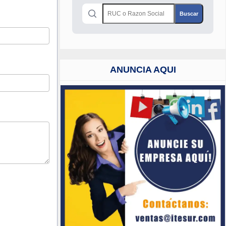
ANUNCIA AQUI