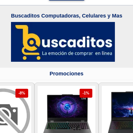
Buscaditos Computadoras, Celulares y Mas
Promociones
-8%
-1%