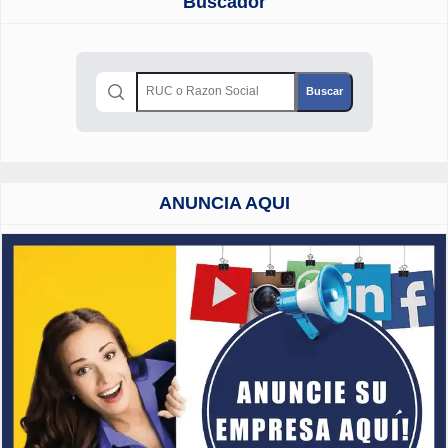
Buscador
ANUNCIA AQUI