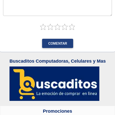
COMENTAR
Buscaditos Computadoras, Celulares y Mas
Promociones