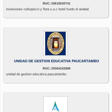
RUC: 20610630741
inversiones culturpisco y flora s.a.c hotel fundo el arrabal
UNIDAD DE GESTION EDUCATIVA PAUCARTAMBO
RUC: 20564242889
unidad de gestion educativa paucartambo