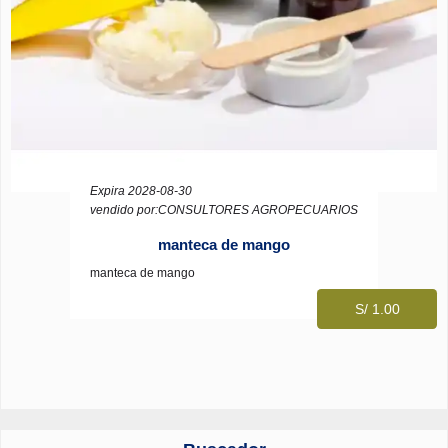
Expira 2028-08-30
vendido por:CONSULTORES AGROPECUARIOS
manteca de mango
manteca de mango
S/ 1.00