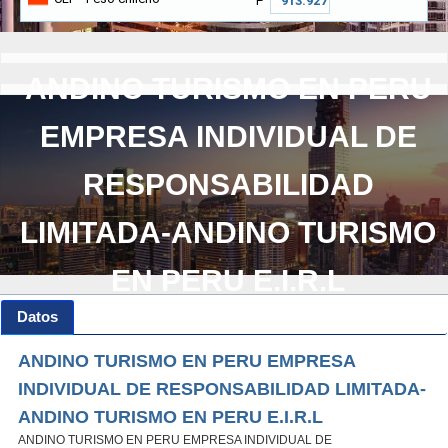
₱
ANDINO TURISMO EN PERU
EMPRESA INDIVIDUAL DE
RESPONSABILIDAD
LIMITADA-ANDINO TURISMO
EN PERU E.I.R.L
Datos
ANDINO TURISMO EN PERU EMPRESA
INDIVIDUAL DE RESPONSABILIDAD LIMITADA-
ANDINO TURISMO EN PERU E.I.R.L
ANDINO TURISMO EN PERU EMPRESA INDIVIDUAL DE