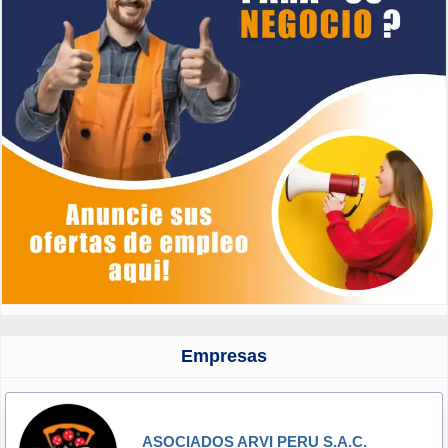
Empresas
ASOCIADOS ARVI PERU S.A.C.