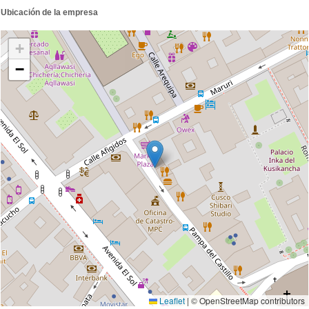
Ubicación de la empresa
+
−
Leaflet
|
© OpenStreetMap contributors