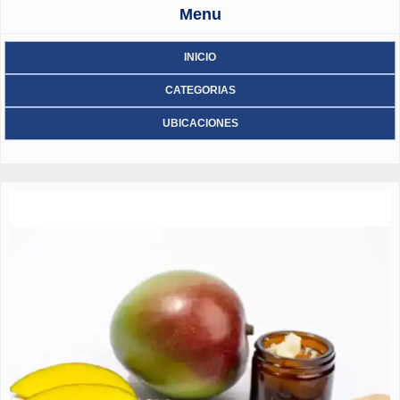
Menu
INICIO
CATEGORIAS
UBICACIONES