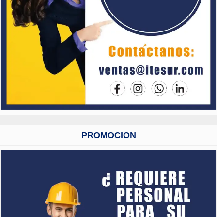
PROMOCION