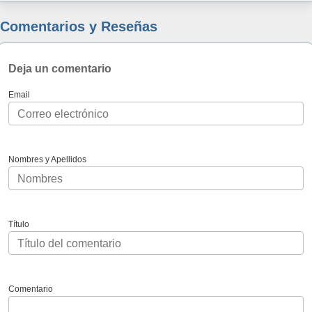
Comentarios y Reseñas
Deja un comentario
Email
Nombres y Apellidos
Título
Comentario