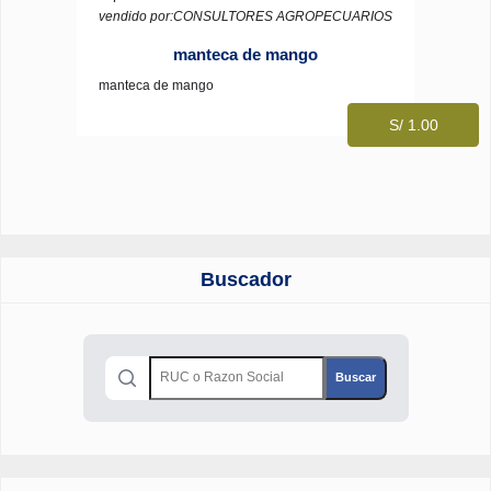
vendido por:CONSULTORES AGROPECUARIOS
manteca de mango
manteca de mango
S/ 1.00
Buscador