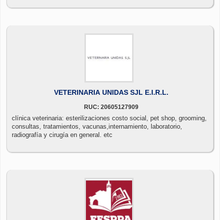
VETERINARIA UNIDAS SJL E.I.R.L.
RUC: 20605127909
clínica veterinaria: esterilizaciones costo social, pet shop, grooming,
consultas, tratamientos, vacunas,internamiento, laboratorio,
radiografía y cirugía en general. etc