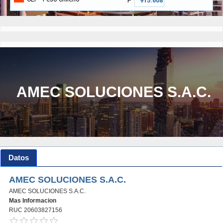
₱
AMEC SOLUCIONES S.A.C.
Datos
AMEC SOLUCIONES S.A.C.
AMEC SOLUCIONES S.A.C.
Mas Informacion
RUC 20603827156