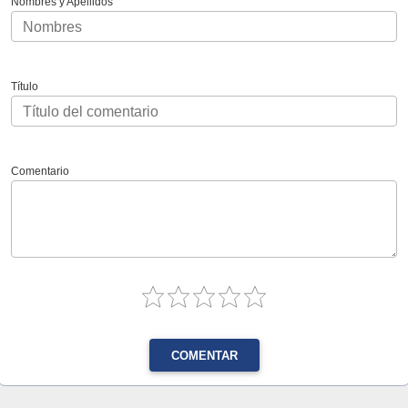
Nombres y Apellidos
Título
Comentario
COMENTAR