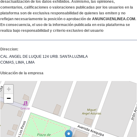
desactualización de los datos exhibidos. Asimismo, las opiniones,
comentarios, calificaciones o valoraciones publicadas por los usuarios en la
plataforma son de exclusiva responsabilidad de quienes las emiten y no
reflejan necesariamente la posición o aprobación de
ANUNCIAENLINEA.COM
.
En consecuencia, el uso de la información publicada en esta plataforma se
realiza bajo responsabilidad y criterio exclusivo del usuario
Direccion:
CAL. ANGEL DE LUQUE 124 URB. SANTA LUZMILA
COMAS, LIMA, LIMA
Ubicación de la empresa
+
−