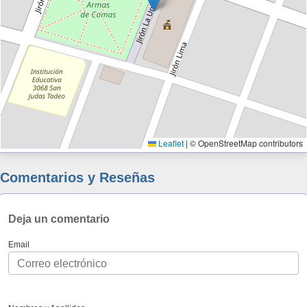
Leaflet
|
© OpenStreetMap contributors
Comentarios y Reseñas
Deja un comentario
Email