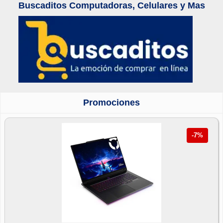
Buscaditos Computadoras, Celulares y Mas
Promociones
-7%