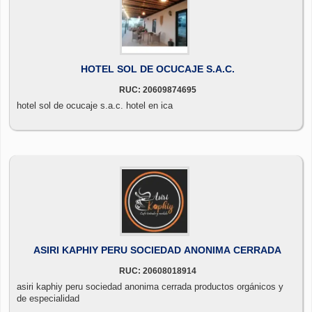
HOTEL SOL DE OCUCAJE S.A.C.
RUC: 20609874695
hotel sol de ocucaje s.a.c. hotel en ica
ASIRI KAPHIY PERU SOCIEDAD ANONIMA CERRADA
RUC: 20608018914
asiri kaphiy peru sociedad anonima cerrada productos orgánicos y
de especialidad