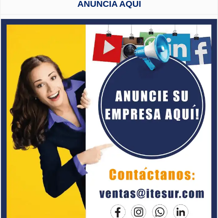
ANUNCIA AQUI