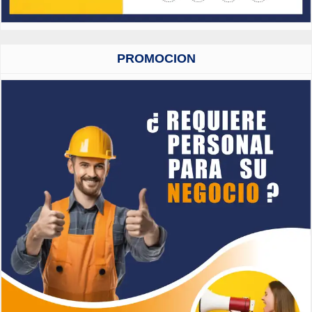
PROMOCION