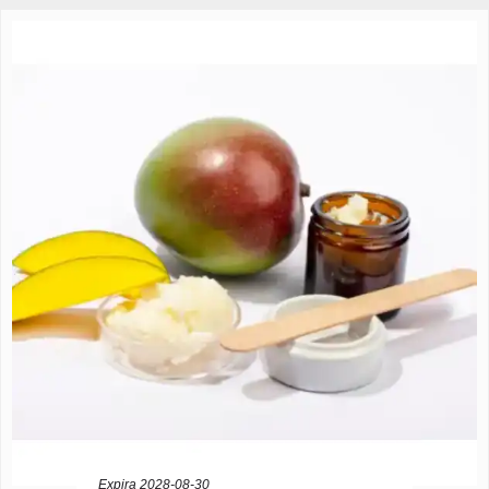
Expira 2028-08-30