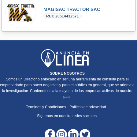
MAGISAC TRACTOR SAC
RUC 20514412571
SOBRE NOSOTROS
Somos un Directorio enfocado en ser una herramienta de consulta para el
empresariado para hacer negocios y para el público en general, que se orienta a
la investigación. Contenemos a la mayoria de las empresas activas de nuestro
pais.
Terminos y Condiciones
Polticas de privacidad
Siguenos en nuestra redes sociales: