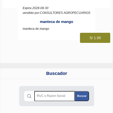
Expira 2028-08-30
vendido por:CONSULTORES AGROPECUARIOS
manteca de mango
manteca de mango
S/ 1.00
Buscador