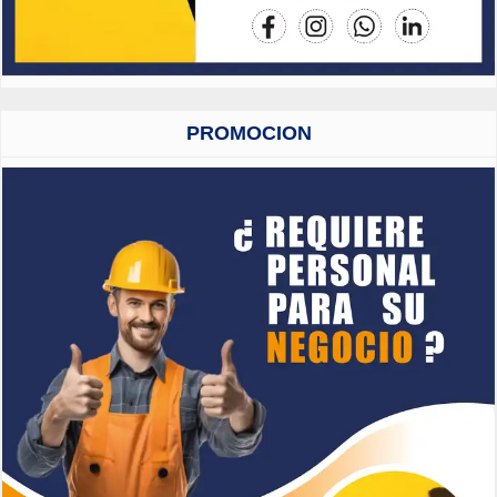
PROMOCION