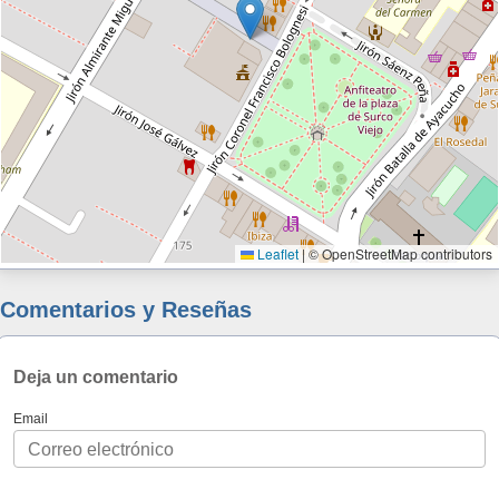
Leaflet
|
© OpenStreetMap contributors
Comentarios y Reseñas
Deja un comentario
Email