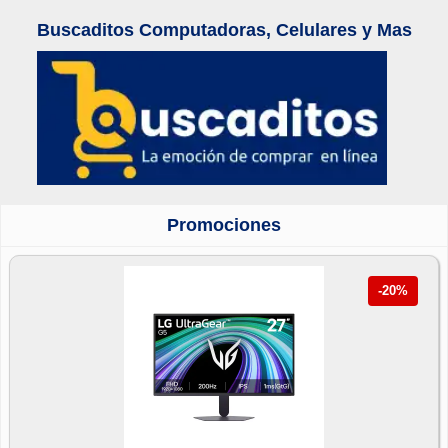
Buscaditos Computadoras, Celulares y Mas
Promociones
-20%