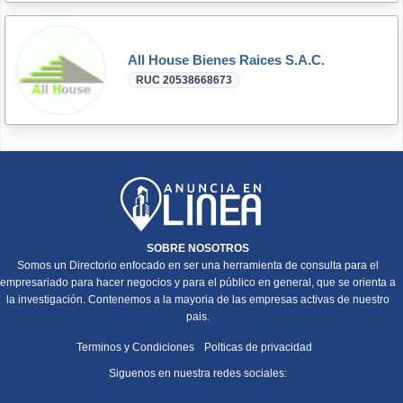
All House Bienes Raices S.A.C.
RUC 20538668673
SOBRE NOSOTROS
Somos un Directorio enfocado en ser una herramienta de consulta para el
empresariado para hacer negocios y para el público en general, que se orienta a
la investigación. Contenemos a la mayoria de las empresas activas de nuestro
pais.
Terminos y Condiciones
Polticas de privacidad
Siguenos en nuestra redes sociales: