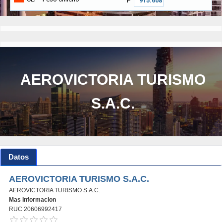
₱
AEROVICTORIA TURISMO
S.A.C.
Datos
AEROVICTORIA TURISMO S.A.C.
AEROVICTORIA TURISMO S.A.C.
Mas Informacion
RUC 20606992417