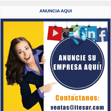
ANUNCIA AQUI