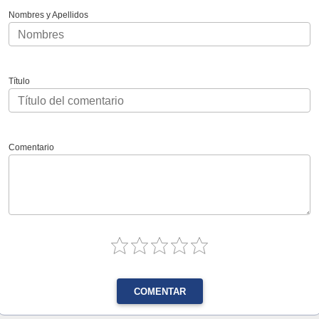
Nombres y Apellidos
Título
Comentario
COMENTAR