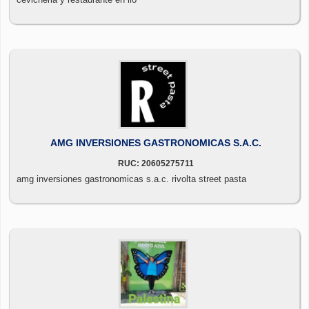
AMG INVERSIONES GASTRONOMICAS S.A.C.
RUC: 20605275711
amg inversiones gastronomicas s.a.c. rivolta street pasta