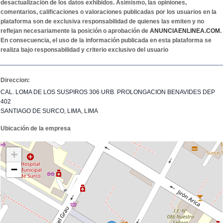
desactualización de los datos exhibidos. Asimismo, las opiniones,
comentarios, calificaciones o valoraciones publicadas por los usuarios en la
plataforma son de exclusiva responsabilidad de quienes las emiten y no
reflejan necesariamente la posición o aprobación de
ANUNCIAENLINEA.COM
.
En consecuencia, el uso de la información publicada en esta plataforma se
realiza bajo responsabilidad y criterio exclusivo del usuario
Direccion:
CAL. LOMA DE LOS SUSPIROS 306 URB. PROLONGACION BENAVIDES DEP
402
SANTIAGO DE SURCO, LIMA, LIMA
Ubicación de la empresa
+
−