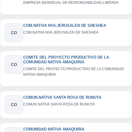
EMPRESA INDIVIDUAL DE RESPONSABILIDAD LIMITADA
COM.NATIVA NVA.JERUSALEN DE SHESHEA
CO
COM.NATIVA NVA.JERUSALEN DE SHESHEA
COMITE DEL PROYECTO PRODUCTIVO DE LA
COMUNIDAD NATIVA AMAQUIRIA
CO
COMITE DEL PROYECTO PRODUCTIVO DE LA COMUNIDAD
NATIVA AMAQUIRIA
COMUN.NATIVA SANTA ROSA DE RUNUYA
CO
COMUN.NATIVA SANTA ROSA DE RUNUYA
COMUNIDAD NATIVA AMAQUIRIA