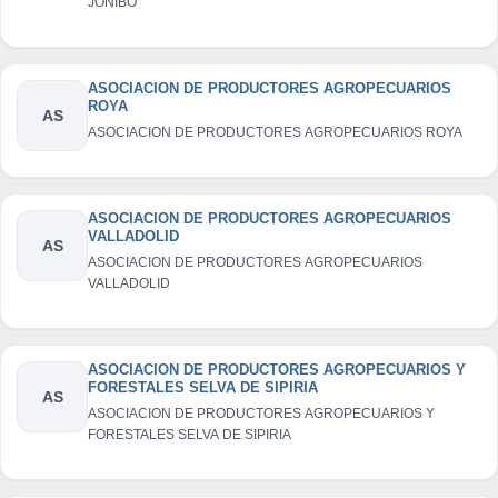
JONIBO
ASOCIACION DE PRODUCTORES AGROPECUARIOS
ROYA
AS
ASOCIACION DE PRODUCTORES AGROPECUARIOS ROYA
ASOCIACION DE PRODUCTORES AGROPECUARIOS
VALLADOLID
AS
ASOCIACION DE PRODUCTORES AGROPECUARIOS
VALLADOLID
ASOCIACION DE PRODUCTORES AGROPECUARIOS Y
FORESTALES SELVA DE SIPIRIA
AS
ASOCIACION DE PRODUCTORES AGROPECUARIOS Y
FORESTALES SELVA DE SIPIRIA