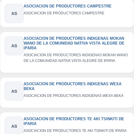
ASOCIACION DE PRODUCTORES CAMPESTRE
AS
ASOCIACION DE PRODUCTORES CAMPESTRE
ASOCIACION DE PRODUCTORES INDIGENAS MOKAN
WANO DE LA COMUNIDAD NATIVA VISTA ALEGRE DE
AS
IPARIA
ASOCIACION DE PRODUCTORES INDIGENAS MOKAN WANO
DE LA COMUNIDAD NATIVA VISTA ALEGRE DE IPARIA
ASOCIACION DE PRODUCTORES INDIGENAS WEXA
BEKA
AS
ASOCIACION DE PRODUCTORES INDIGENAS WEXA BEKA
ASOCIACION DE PRODUCTORES TE AKI TSINKITI DE
IPARIA
AS
ASOCIACION DE PRODUCTORES TE AKI TSINKITI DE IPARIA