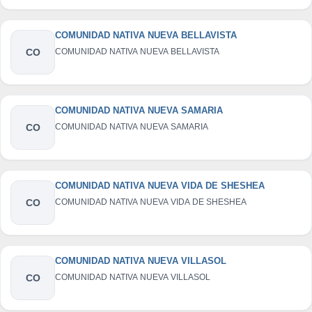
COMUNIDAD NATIVA NUEVA BELLAVISTA
CO
COMUNIDAD NATIVA NUEVA BELLAVISTA
COMUNIDAD NATIVA NUEVA SAMARIA
CO
COMUNIDAD NATIVA NUEVA SAMARIA
COMUNIDAD NATIVA NUEVA VIDA DE SHESHEA
CO
COMUNIDAD NATIVA NUEVA VIDA DE SHESHEA
COMUNIDAD NATIVA NUEVA VILLASOL
CO
COMUNIDAD NATIVA NUEVA VILLASOL