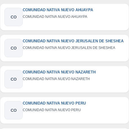
COMUNIDAD NATIVA NUEVO AHUAYPA
CO
COMUNIDAD NATIVA NUEVO AHUAYPA
COMUNIDAD NATIVA NUEVO JERUSALEN DE SHESHEA
CO
COMUNIDAD NATIVA NUEVO JERUSALEN DE SHESHEA
COMUNIDAD NATIVA NUEVO NAZARETH
CO
COMUNIDAD NATIVA NUEVO NAZARETH
COMUNIDAD NATIVA NUEVO PERU
CO
COMUNIDAD NATIVA NUEVO PERU