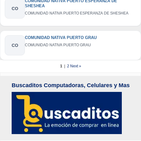
COMUNIDAD NATIVA PUERTO ESPERANZA DE
SHESHEA
CO
COMUNIDAD NATIVA PUERTO ESPERANZA DE SHESHEA
COMUNIDAD NATIVA PUERTO GRAU
CO
COMUNIDAD NATIVA PUERTO GRAU
1
|
2
Next »
Buscaditos Computadoras, Celulares y Mas