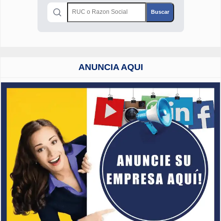
ANUNCIA AQUI