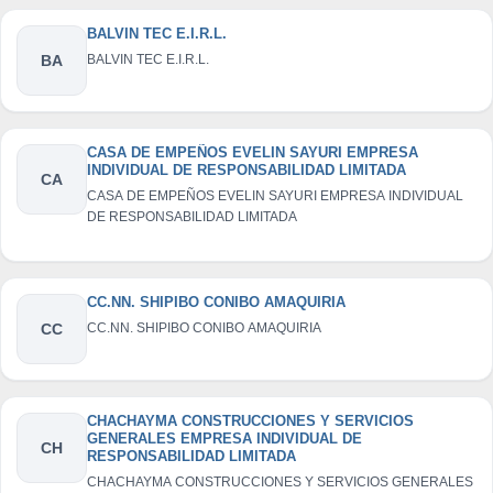
BALVIN TEC E.I.R.L.
BA
BALVIN TEC E.I.R.L.
CASA DE EMPEÑOS EVELIN SAYURI EMPRESA
INDIVIDUAL DE RESPONSABILIDAD LIMITADA
CA
CASA DE EMPEÑOS EVELIN SAYURI EMPRESA INDIVIDUAL
DE RESPONSABILIDAD LIMITADA
CC.NN. SHIPIBO CONIBO AMAQUIRIA
CC
CC.NN. SHIPIBO CONIBO AMAQUIRIA
CHACHAYMA CONSTRUCCIONES Y SERVICIOS
GENERALES EMPRESA INDIVIDUAL DE
CH
RESPONSABILIDAD LIMITADA
CHACHAYMA CONSTRUCCIONES Y SERVICIOS GENERALES