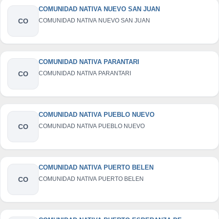
COMUNIDAD NATIVA NUEVO SAN JUAN
CO
COMUNIDAD NATIVA NUEVO SAN JUAN
COMUNIDAD NATIVA PARANTARI
CO
COMUNIDAD NATIVA PARANTARI
COMUNIDAD NATIVA PUEBLO NUEVO
CO
COMUNIDAD NATIVA PUEBLO NUEVO
COMUNIDAD NATIVA PUERTO BELEN
CO
COMUNIDAD NATIVA PUERTO BELEN