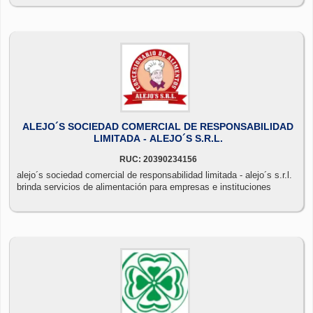
ALEJO´S SOCIEDAD COMERCIAL DE RESPONSABILIDAD
LIMITADA - ALEJO´S S.R.L.
RUC: 20390234156
alejo´s sociedad comercial de responsabilidad limitada - alejo´s s.r.l.
brinda servicios de alimentación para empresas e instituciones