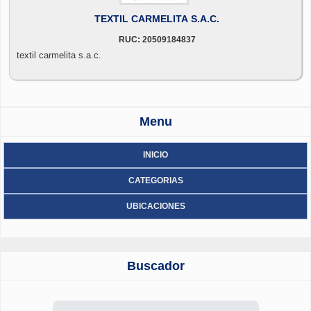
TEXTIL CARMELITA S.A.C.
RUC: 20509184837
textil carmelita s.a.c.
Menu
INICIO
CATEGORIAS
UBICACIONES
Buscador