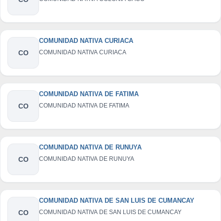
COMUNIDAD NATIVA CURIACA
CO
COMUNIDAD NATIVA CURIACA
COMUNIDAD NATIVA DE FATIMA
CO
COMUNIDAD NATIVA DE FATIMA
COMUNIDAD NATIVA DE RUNUYA
CO
COMUNIDAD NATIVA DE RUNUYA
COMUNIDAD NATIVA DE SAN LUIS DE CUMANCAY
CO
COMUNIDAD NATIVA DE SAN LUIS DE CUMANCAY