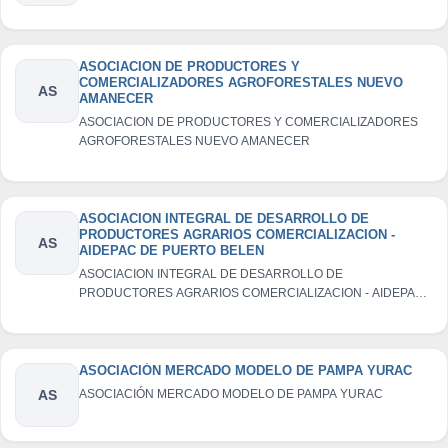
ASOCIACION DE PRODUCTORES Y
COMERCIALIZADORES AGROFORESTALES NUEVO
AS
AMANECER
ASOCIACION DE PRODUCTORES Y COMERCIALIZADORES
AGROFORESTALES NUEVO AMANECER
ASOCIACION INTEGRAL DE DESARROLLO DE
PRODUCTORES AGRARIOS COMERCIALIZACION -
AS
AIDEPAC DE PUERTO BELEN
ASOCIACION INTEGRAL DE DESARROLLO DE
PRODUCTORES AGRARIOS COMERCIALIZACION - AIDEPAC
DE PUERTO BELEN
ASOCIACIÓN MERCADO MODELO DE PAMPA YURAC
AS
ASOCIACIÓN MERCADO MODELO DE PAMPA YURAC