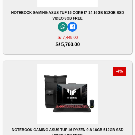
NOTEBOOK GAMING ASUS TUF 16 CORE I7-14 16GB 512GB SSD
VIDEO 8GB FREE
S/ 7,449.00
S/ 5,760.00
-4%
NOTEBOOK GAMING ASUS TUF 16 RYZEN 9-8 16GB 512GB SSD