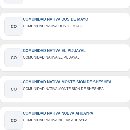
COMUNIDAD NATIVA DOS DE MAYO
CO
COMUNIDAD NATIVA DOS DE MAYO
COMUNIDAD NATIVA EL PIJUAYAL
CO
COMUNIDAD NATIVA EL PIJUAYAL
COMUNIDAD NATIVA MONTE SION DE SHESHEA
CO
COMUNIDAD NATIVA MONTE SION DE SHESHEA
COMUNIDAD NATIVA NUEVA AHUAYPA
CO
COMUNIDAD NATIVA NUEVA AHUAYPA