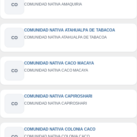
CO
COMUNIDAD NATIVA AMAQUIRIA
COMUNIDAD NATIVA ATAHUALPA DE TABACOA
CO
COMUNIDAD NATIVA ATAHUALPA DE TABACOA
COMUNIDAD NATIVA CACO MACAYA
CO
COMUNIDAD NATIVA CACO MACAYA
COMUNIDAD NATIVA CAPIROSHARI
CO
COMUNIDAD NATIVA CAPIROSHARI
COMUNIDAD NATIVA COLONIA CACO
CO
COMUNIDAD NATIVA COLONIA CACO