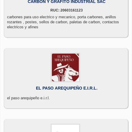
CARBON Y GRAFITO INDUSTRIAL SAC
RUC: 20603161123
carbones para uso electrico y mecanico, porta carbones, anillos
rozantes , postes, sellos de carbon, paletas de carbon, contactos
electricos y afines
EL PASO AREQUIPEÑO E.I.R.L.
el paso arequipeño e.i.r.l.