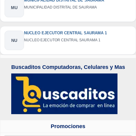
MUNICIPALIDAD DISTRITAL DE SAURAMA
MU
MUNICIPALIDAD DISTRITAL DE SAURAMA
NUCLEO EJECUTOR CENTRAL SAURAMA 1
NU
NUCLEO EJECUTOR CENTRAL SAURAMA 1
Buscaditos Computadoras, Celulares y Mas
Promociones