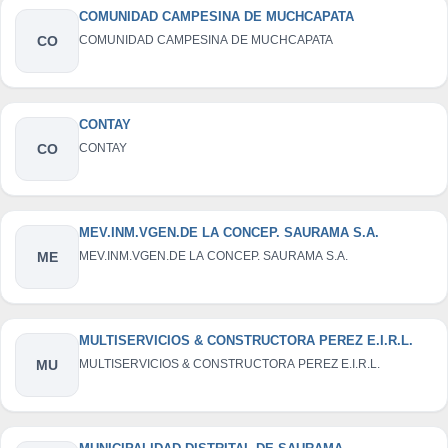
COMUNIDAD CAMPESINA DE MUCHCAPATA
CO
COMUNIDAD CAMPESINA DE MUCHCAPATA
CONTAY
CO
CONTAY
MEV.INM.VGEN.DE LA CONCEP. SAURAMA S.A.
ME
MEV.INM.VGEN.DE LA CONCEP. SAURAMA S.A.
MULTISERVICIOS & CONSTRUCTORA PEREZ E.I.R.L.
MU
MULTISERVICIOS & CONSTRUCTORA PEREZ E.I.R.L.