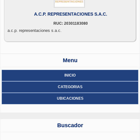
A.C.P. REPRESENTACIONES S.A.C.
RUC: 20301183080
a.c.p. representaciones s.a.c.
Menu
INICIO
CATEGORIAS
UBICACIONES
Buscador