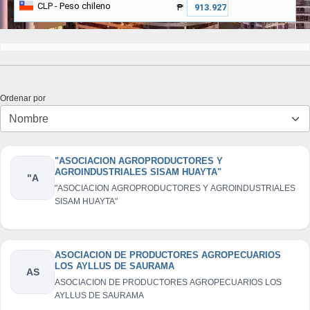
CLP
- Peso chileno
₱
Ordenar por
"ASOCIACION AGROPRODUCTORES Y
AGROINDUSTRIALES SISAM HUAYTA"
"A
"ASOCIACION AGROPRODUCTORES Y AGROINDUSTRIALES
SISAM HUAYTA"
ASOCIACION DE PRODUCTORES AGROPECUARIOS
LOS AYLLUS DE SAURAMA
AS
ASOCIACION DE PRODUCTORES AGROPECUARIOS LOS
AYLLUS DE SAURAMA