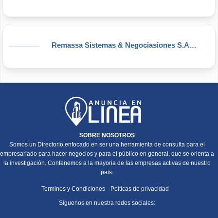
Remassa Sistemas & Negociasiones S.A.C.
SOBRE NOSOTROS
Somos un Directorio enfocado en ser una herramienta de consulta para el
empresariado para hacer negocios y para el público en general, que se orienta a
la investigación. Contenemos a la mayoria de las empresas activas de nuestro
pais.
Terminos y Condiciones
Polticas de privacidad
Siguenos en nuestra redes sociales: