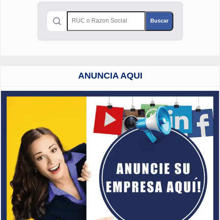
ANUNCIA AQUI