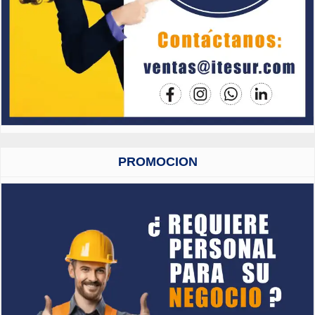
PROMOCION