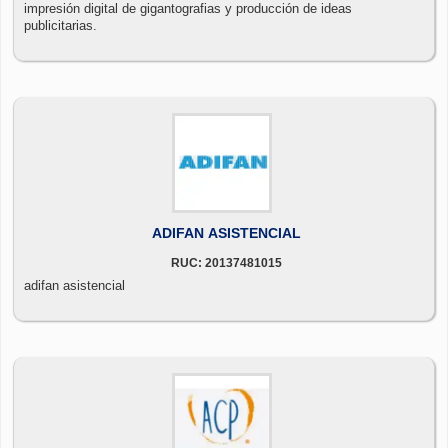
impresión digital de gigantografias y producción de ideas
publicitarias.
ADIFAN ASISTENCIAL
RUC: 20137481015
adifan asistencial