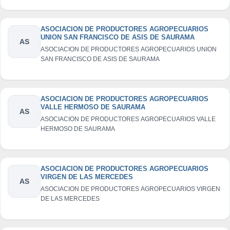
ASOCIACION DE PRODUCTORES AGROPECUARIOS
UNION SAN FRANCISCO DE ASIS DE SAURAMA
AS
ASOCIACION DE PRODUCTORES AGROPECUARIOS UNION
SAN FRANCISCO DE ASIS DE SAURAMA
ASOCIACION DE PRODUCTORES AGROPECUARIOS
VALLE HERMOSO DE SAURAMA
AS
ASOCIACION DE PRODUCTORES AGROPECUARIOS VALLE
HERMOSO DE SAURAMA
ASOCIACION DE PRODUCTORES AGROPECUARIOS
VIRGEN DE LAS MERCEDES
AS
ASOCIACION DE PRODUCTORES AGROPECUARIOS VIRGEN
DE LAS MERCEDES