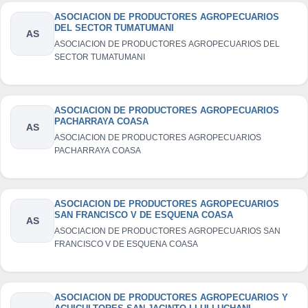
ASOCIACION DE PRODUCTORES AGROPECUARIOS
DEL SECTOR TUMATUMANI
AS
ASOCIACION DE PRODUCTORES AGROPECUARIOS DEL
SECTOR TUMATUMANI
ASOCIACION DE PRODUCTORES AGROPECUARIOS
PACHARRAYA COASA
AS
ASOCIACION DE PRODUCTORES AGROPECUARIOS
PACHARRAYA COASA
ASOCIACION DE PRODUCTORES AGROPECUARIOS
SAN FRANCISCO V DE ESQUENA COASA
AS
ASOCIACION DE PRODUCTORES AGROPECUARIOS SAN
FRANCISCO V DE ESQUENA COASA
ASOCIACION DE PRODUCTORES AGROPECUARIOS Y