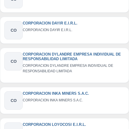
CORPORACION DAYIR E.I.R.L.
CO
CORPORACION DAYIR E.I.R.L.
CORPORACION DYLANDRE EMPRESA INDIVIDUAL DE
RESPONSABILIDAD LIMITADA
CO
CORPORACION DYLANDRE EMPRESA INDIVIDUAL DE
RESPONSABILIDAD LIMITADA
CORPORACION INKA MINERS S.A.C.
CO
CORPORACION INKA MINERS S.A.C.
CORPORACION LOYOCOSI E.I.R.L.