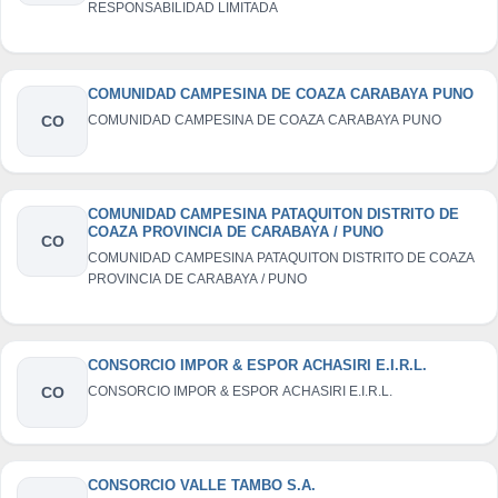
RESPONSABILIDAD LIMITADA
COMUNIDAD CAMPESINA DE COAZA CARABAYA PUNO
CO
COMUNIDAD CAMPESINA DE COAZA CARABAYA PUNO
COMUNIDAD CAMPESINA PATAQUITON DISTRITO DE
COAZA PROVINCIA DE CARABAYA / PUNO
CO
COMUNIDAD CAMPESINA PATAQUITON DISTRITO DE COAZA
PROVINCIA DE CARABAYA / PUNO
CONSORCIO IMPOR & ESPOR ACHASIRI E.I.R.L.
CO
CONSORCIO IMPOR & ESPOR ACHASIRI E.I.R.L.
CONSORCIO VALLE TAMBO S.A.