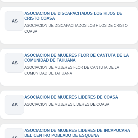
ASOCIACION DE DISCAPACITADOS LOS HIJOS DE
CRISTO COASA
AS
ASOCIACION DE DISCAPACITADOS LOS HIJOS DE CRISTO
COASA
ASOCIACION DE MUJERES FLOR DE CANTUTA DE LA
COMUNIDAD DE TAHUANA
AS
ASOCIACION DE MUJERES FLOR DE CANTUTA DE LA
COMUNIDAD DE TAHUANA
ASOCIACION DE MUJERES LIDERES DE COASA
AS
ASOCIACION DE MUJERES LIDERES DE COASA
ASOCIACION DE MUJERES LIDERES DE INCAPUCARA
DEL CENTRO POBLADO DE ESQUENA
AS