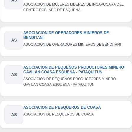
ASOCIACION DE MUJERES LIDERES DE INCAPUCARA DEL
CENTRO POBLADO DE ESQUENA
ASOCIACION DE OPERADORES MINIEROS DE
BENDITANI
AS
ASOCIACION DE OPERADORES MINIEROS DE BENDITANI
ASOCIACION DE PEQUEÑOS PRODUCTORES MINERO
GAVILAN COASA ESQUENA - PATAQUITUN
AS
ASOCIACION DE PEQUEÑOS PRODUCTORES MINERO
GAVILAN COASA ESQUENA - PATAQUITUN
ASOCIACION DE PESQUEROS DE COASA
AS
ASOCIACION DE PESQUEROS DE COASA