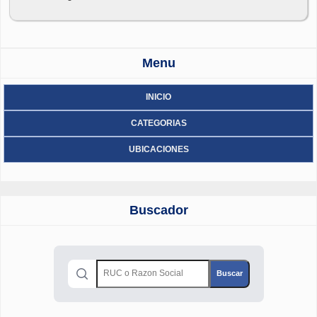
Menu
INICIO
CATEGORIAS
UBICACIONES
Buscador