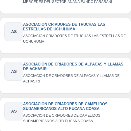
MERCEDES DEL SECTOR ANANA FUNDO PARARANI
UCHUHUMA-COAZA
ASOCIACION CRIADORES DE TRUCHAS LAS
ESTRELLAS DE UCHUHUMA
AS
ASOCIACION CRIADORES DE TRUCHAS LAS ESTRELLAS DE
UCHUHUMA
ASOCIACION DE CRIADORES DE ALPACAS Y LLAMAS
DE ACHASIRI
AS
ASOCIACION DE CRIADORES DE ALPACAS Y LLAMAS DE
ACHASIRI
ASOCIACION DE CRIADORES DE CAMELIDOS
SUDAMERICANOS ALTO PUCANA COASA
AS
ASOCIACION DE CRIADORES DE CAMELIDOS
SUDAMERICANOS ALTO PUCANA COASA