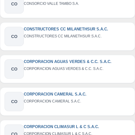
CO
CONSORCIO VALLE TAMBO S.A.
CONSTRUCTORES CC MILANETHSUR S.A.C.
CO
CONSTRUCTORES CC MILANETHSUR S.A.C.
CORPORACION AGUAS VERDES & C.C. S.A.C.
CO
CORPORACION AGUAS VERDES & C.C. S.A.C.
CORPORACION CAMERAL S.A.C.
CO
CORPORACION CAMERAL S.A.C.
CORPORACION CLIMASUR L & C S.A.C.
CO
CORPORACION CLIMASUR L & C S.A.C.