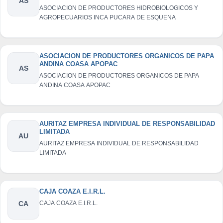
AS
ASOCIACION DE PRODUCTORES HIDROBIOLOGICOS Y
AGROPECUARIOS INCA PUCARA DE ESQUENA
ASOCIACION DE PRODUCTORES ORGANICOS DE PAPA
ANDINA COASA APOPAC
AS
ASOCIACION DE PRODUCTORES ORGANICOS DE PAPA
ANDINA COASA APOPAC
AURITAZ EMPRESA INDIVIDUAL DE RESPONSABILIDAD
LIMITADA
AU
AURITAZ EMPRESA INDIVIDUAL DE RESPONSABILIDAD
LIMITADA
CAJA COAZA E.I.R.L.
CA
CAJA COAZA E.I.R.L.