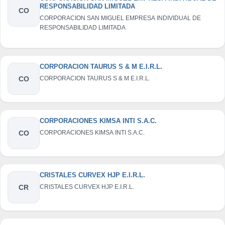
RESPONSABILIDAD LIMITADA
CO
CORPORACION SAN MIGUEL EMPRESA INDIVIDUAL DE
RESPONSABILIDAD LIMITADA
CORPORACION TAURUS S & M E.I.R.L.
CO
CORPORACION TAURUS S & M E.I.R.L.
CORPORACIONES KIMSA INTI S.A.C.
CO
CORPORACIONES KIMSA INTI S.A.C.
CRISTALES CURVEX HJP E.I.R.L.
CR
CRISTALES CURVEX HJP E.I.R.L.