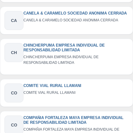
CANELA & CARAMELO SOCIEDAD ANONIMA CERRADA
CA
CANELA & CARAMELO SOCIEDAD ANONIMA CERRADA
CHINCHERPUMA EMPRESA INDIVIDUAL DE
RESPONSABILIDAD LIMITADA
CH
CHINCHERPUMA EMPRESA INDIVIDUAL DE
RESPONSABILIDAD LIMITADA
COMITE VIAL RURAL LLAMANI
CO
COMITE VIAL RURAL LLAMANI
COMPAÑIA FORTALEZA MAYA EMPRESA INDIVIDUAL
DE RESPONSABILIDAD LIMITADA
CO
COMPAÑIA FORTALEZA MAYA EMPRESA INDIVIDUAL DE