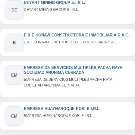
DEYART MINING GROUP E.I.R.L.
DE
DEYART MINING GROUP E.I.R.L.
E & E KONAVI CONSTRUCTORA E INMOBILIARIA S.A.C.
E
E & E KONAVI CONSTRUCTORA E INMOBILIARIA S.A.C.
EMPRESA DE SERVICIOS MULTIPLES PACHA RAYA
SOCIEDAD ANONIMA CERRADA
EM
EMPRESA DE SERVICIOS MULTIPLES PACHA RAYA
SOCIEDAD ANONIMA CERRADA
EMPRESA HUAYNAROQUE KORI E.I.R.L.
EM
EMPRESA HUAYNAROQUE KORI E.I.R.L.