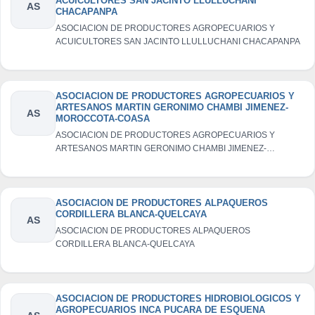
ACUICULTORES SAN JACINTO LLULLUCHANI
AS
CHACAPANPA
ASOCIACION DE PRODUCTORES AGROPECUARIOS Y
ACUICULTORES SAN JACINTO LLULLUCHANI CHACAPANPA
ASOCIACION DE PRODUCTORES AGROPECUARIOS Y
ARTESANOS MARTIN GERONIMO CHAMBI JIMENEZ-
AS
MOROCCOTA-COASA
ASOCIACION DE PRODUCTORES AGROPECUARIOS Y
ARTESANOS MARTIN GERONIMO CHAMBI JIMENEZ-
MOROCCOTA-COASA
ASOCIACION DE PRODUCTORES ALPAQUEROS
CORDILLERA BLANCA-QUELCAYA
AS
ASOCIACION DE PRODUCTORES ALPAQUEROS
CORDILLERA BLANCA-QUELCAYA
ASOCIACION DE PRODUCTORES HIDROBIOLOGICOS Y
AGROPECUARIOS INCA PUCARA DE ESQUENA