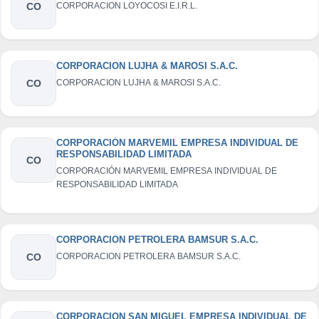
CO
CORPORACION LOYOCOSI E.I.R.L.
CORPORACION LUJHA & MAROSI S.A.C.
CO
CORPORACION LUJHA & MAROSI S.A.C.
CORPORACIÓN MARVEMIL EMPRESA INDIVIDUAL DE
RESPONSABILIDAD LIMITADA
CO
CORPORACIÓN MARVEMIL EMPRESA INDIVIDUAL DE
RESPONSABILIDAD LIMITADA
CORPORACION PETROLERA BAMSUR S.A.C.
CO
CORPORACION PETROLERA BAMSUR S.A.C.
CORPORACION SAN MIGUEL EMPRESA INDIVIDUAL DE