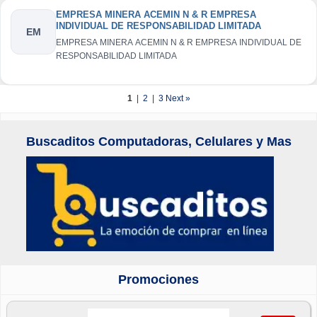
EMPRESA MINERA ACEMIN N & R EMPRESA
INDIVIDUAL DE RESPONSABILIDAD LIMITADA
EM
EMPRESA MINERA ACEMIN N & R EMPRESA INDIVIDUAL DE
RESPONSABILIDAD LIMITADA
1
|
2
|
3
Next »
Buscaditos Computadoras, Celulares y Mas
Promociones