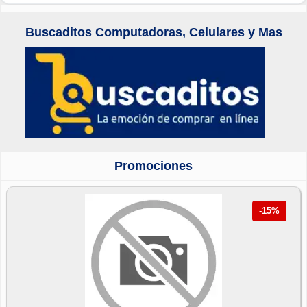
Buscaditos Computadoras, Celulares y Mas
Promociones
-15%