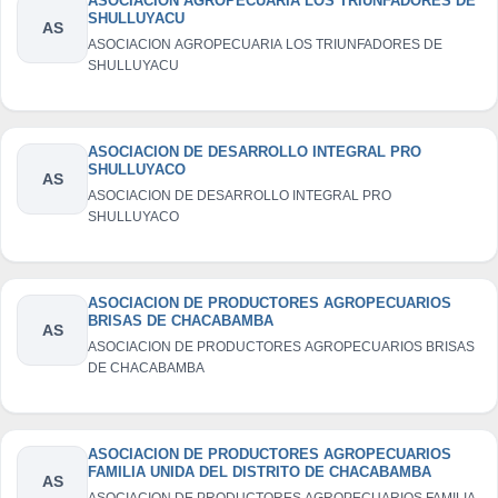
ASOCIACION AGROPECUARIA LOS TRIUNFADORES DE
SHULLUYACU
AS
ASOCIACION AGROPECUARIA LOS TRIUNFADORES DE
SHULLUYACU
ASOCIACION DE DESARROLLO INTEGRAL PRO
SHULLUYACO
AS
ASOCIACION DE DESARROLLO INTEGRAL PRO
SHULLUYACO
ASOCIACION DE PRODUCTORES AGROPECUARIOS
BRISAS DE CHACABAMBA
AS
ASOCIACION DE PRODUCTORES AGROPECUARIOS BRISAS
DE CHACABAMBA
ASOCIACION DE PRODUCTORES AGROPECUARIOS
FAMILIA UNIDA DEL DISTRITO DE CHACABAMBA
AS
ASOCIACION DE PRODUCTORES AGROPECUARIOS FAMILIA