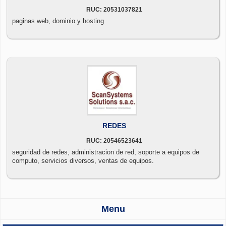
RUC: 20531037821
paginas web, dominio y hosting
REDES
RUC: 20546523641
seguridad de redes, administracion de red, soporte a equipos de
computo, servicios diversos, ventas de equipos.
Menu