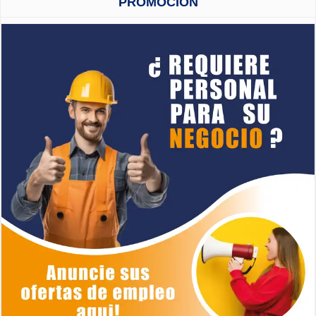
PROMOCION