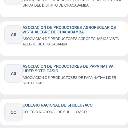
UNIDA DEL DISTRITO DE CHACABAMBA
ASOCIACION DE PRODUCTORES AGROPECUARIOS
VISTA ALEGRE DE CHACABAMBA
AS
ASOCIACION DE PRODUCTORES AGROPECUARIOS VISTA
ALEGRE DE CHACABAMBA
ASOCIACION DE PRODUCTORES DE PAPA NATIVA
LIDER SOTO CASIO
AS
ASOCIACION DE PRODUCTORES DE PAPA NATIVA LIDER
SOTO CASIO
COLEGIO NACIONAL DE SHULLUYACO
CO
COLEGIO NACIONAL DE SHULLUYACO