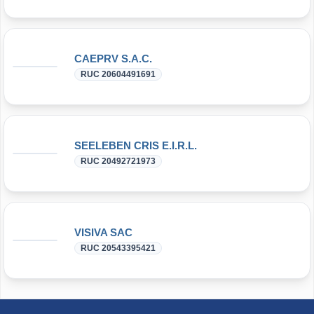
CAEPRV S.A.C.
RUC 20604491691
SEELEBEN CRIS E.I.R.L.
RUC 20492721973
VISIVA SAC
RUC 20543395421