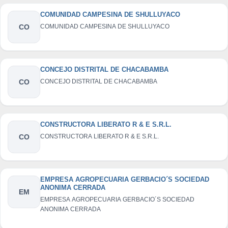
COMUNIDAD CAMPESINA DE SHULLUYACO
CO
COMUNIDAD CAMPESINA DE SHULLUYACO
CONCEJO DISTRITAL DE CHACABAMBA
CO
CONCEJO DISTRITAL DE CHACABAMBA
CONSTRUCTORA LIBERATO R & E S.R.L.
CO
CONSTRUCTORA LIBERATO R & E S.R.L.
EMPRESA AGROPECUARIA GERBACIO´S SOCIEDAD
ANONIMA CERRADA
EM
EMPRESA AGROPECUARIA GERBACIO´S SOCIEDAD
ANONIMA CERRADA