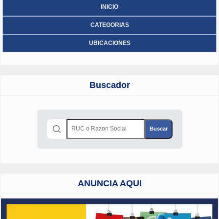
INICIO
CATEGORIAS
UBICACIONES
Buscador
ANUNCIA AQUI