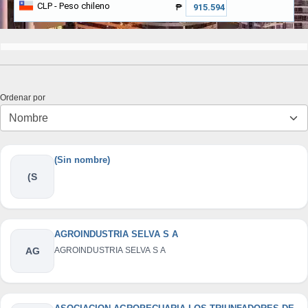
CLP
- Peso chileno
₱
Ordenar por
(Sin nombre)
(S
AGROINDUSTRIA SELVA S A
AG
AGROINDUSTRIA SELVA S A