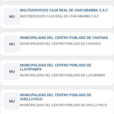
MULTISERVICIOS CAJA REAL DE CHACABAMBA S.A.C
MU
MULTISERVICIOS CAJA REAL DE CHACABAMBA S.A.C
MUNICIPALIDAD DEL CENTRO POBLADO DE CHAYNAS
MU
MUNICIPALIDAD DEL CENTRO POBLADO DE CHAYNAS
MUNICIPALIDAD DEL CENTRO POBLADO DE
LLICOPAMPA
MU
MUNICIPALIDAD DEL CENTRO POBLADO DE LLICOPAMPA
MUNICIPALIDAD DEL CENTRO POBLADO DE
SHULLUYACO
MU
MUNICIPALIDAD DEL CENTRO POBLADO DE SHULLUYACO