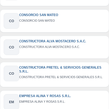
CONSORCIO SAN MATEO
CO
CONSORCIO SAN MATEO
CONSTRUCTORA ALVA MOSTACERO S.A.C.
CO
CONSTRUCTORA ALVA MOSTACERO S.A.C.
CONSTRUCTORA PRETEL & SERVICIOS GENERALES
S.R.L.
CO
CONSTRUCTORA PRETEL & SERVICIOS GENERALES S.R.L.
EMPRESA ALINA Y ROSAS S.R.L.
EM
EMPRESA ALINA Y ROSAS S.R.L.