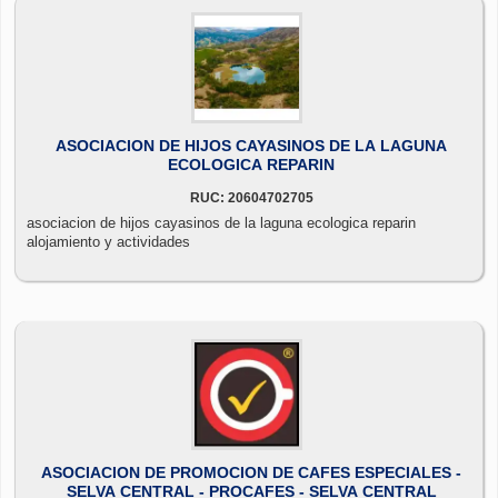
ASOCIACION DE HIJOS CAYASINOS DE LA LAGUNA
ECOLOGICA REPARIN
RUC: 20604702705
asociacion de hijos cayasinos de la laguna ecologica reparin
alojamiento y actividades
ASOCIACION DE PROMOCION DE CAFES ESPECIALES -
SELVA CENTRAL - PROCAFES - SELVA CENTRAL