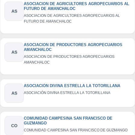
ASOCIACION DE AGRICULTORES AGROPECUARIOS AL
FUTURO DE AMANCHALOC
AS
ASOCIACION DE AGRICULTORES AGROPECUARIOS AL
FUTURO DE AMANCHALOC
ASOCIACION DE PRODUCTORES AGROPECUARIOS
AMANCHALOC
AS
ASOCIACION DE PRODUCTORES AGROPECUARIOS
AMANCHALOC
ASOCIACIÓN DIVINA ESTRELLA LA TOTORILLANA
AS
ASOCIACIÓN DIVINA ESTRELLA LA TOTORILLANA
COMUNIDAD CAMPESINA SAN FRANCISCO DE
GUZMANGO
CO
COMUNIDAD CAMPESINA SAN FRANCISCO DE GUZMANGO