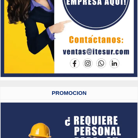
PROMOCION