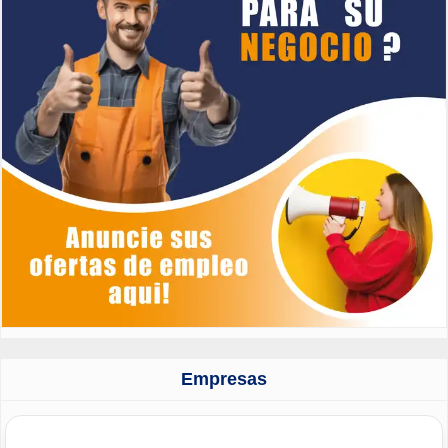
Empresas