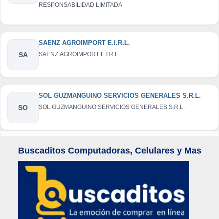
RESPONSABILIDAD LIMITADA
SAENZ AGROIMPORT E.I.R.L.
SA
SAENZ AGROIMPORT E.I.R.L.
SOL GUZMANGUINO SERVICIOS GENERALES S.R.L.
SO
SOL GUZMANGUINO SERVICIOS GENERALES S.R.L.
Buscaditos Computadoras, Celulares y Mas