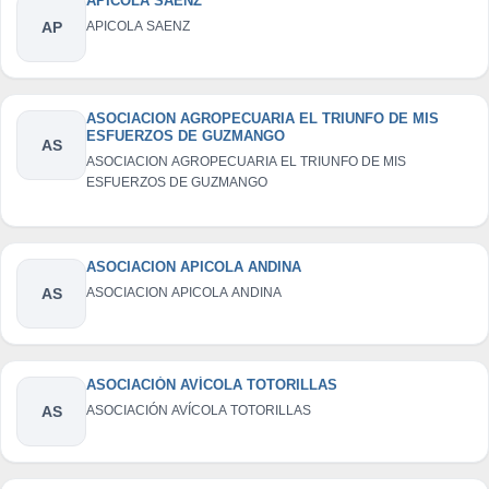
APICOLA SAENZ
AP
APICOLA SAENZ
ASOCIACION AGROPECUARIA EL TRIUNFO DE MIS
ESFUERZOS DE GUZMANGO
AS
ASOCIACION AGROPECUARIA EL TRIUNFO DE MIS
ESFUERZOS DE GUZMANGO
ASOCIACION APICOLA ANDINA
AS
ASOCIACION APICOLA ANDINA
ASOCIACIÓN AVÍCOLA TOTORILLAS
AS
ASOCIACIÓN AVÍCOLA TOTORILLAS