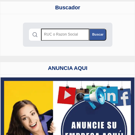
Buscador
ANUNCIA AQUI