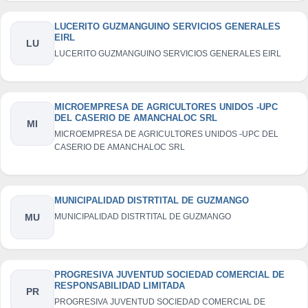
LUCERITO GUZMANGUINO SERVICIOS GENERALES
EIRL
LU
LUCERITO GUZMANGUINO SERVICIOS GENERALES EIRL
MICROEMPRESA DE AGRICULTORES UNIDOS -UPC
DEL CASERIO DE AMANCHALOC SRL
MI
MICROEMPRESA DE AGRICULTORES UNIDOS -UPC DEL
CASERIO DE AMANCHALOC SRL
MUNICIPALIDAD DISTRTITAL DE GUZMANGO
MU
MUNICIPALIDAD DISTRTITAL DE GUZMANGO
PROGRESIVA JUVENTUD SOCIEDAD COMERCIAL DE
RESPONSABILIDAD LIMITADA
PR
PROGRESIVA JUVENTUD SOCIEDAD COMERCIAL DE