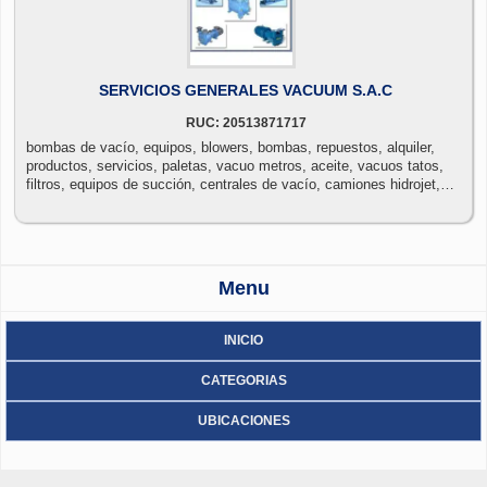
SERVICIOS GENERALES VACUUM S.A.C
RUC: 20513871717
bombas de vacío, equipos, blowers, bombas, repuestos, alquiler,
productos, servicios, paletas, vacuo metros, aceite, vacuos tatos,
filtros, equipos de succión, centrales de vacío, camiones hidrojet,
cisternas al vacío.
Menu
INICIO
CATEGORIAS
UBICACIONES