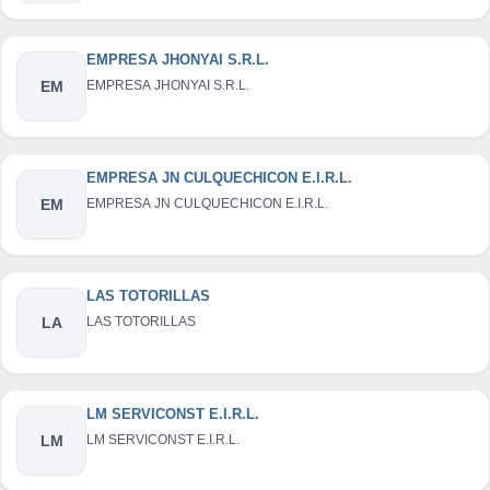
EMPRESA JHONYAI S.R.L.
EM
EMPRESA JHONYAI S.R.L.
EMPRESA JN CULQUECHICON E.I.R.L.
EM
EMPRESA JN CULQUECHICON E.I.R.L.
LAS TOTORILLAS
LA
LAS TOTORILLAS
LM SERVICONST E.I.R.L.
LM
LM SERVICONST E.I.R.L.