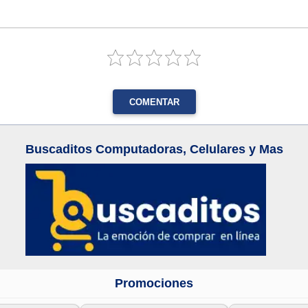
COMENTAR
Buscaditos Computadoras, Celulares y Mas
Promociones