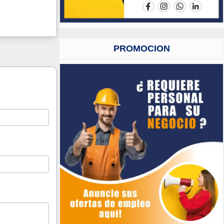
PROMOCION