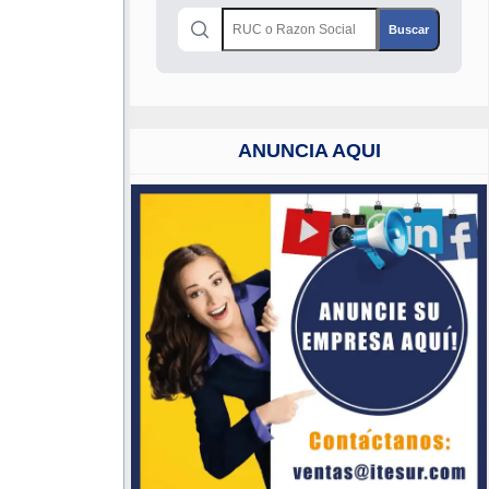
ANUNCIA AQUI