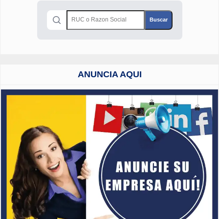
ANUNCIA AQUI