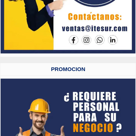
PROMOCION