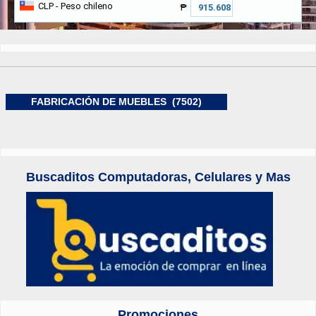
CLP
- Peso chileno
₱
FABRICACIÓN DE MUEBLES (7502)
Buscaditos Computadoras, Celulares y Mas
Promociones