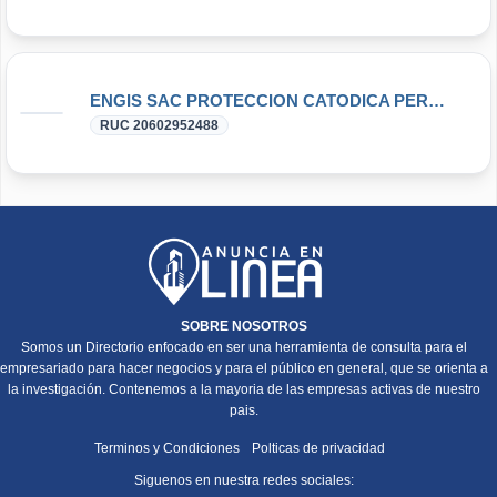
ENGIS SAC PROTECCION CATODICA PERU CONTROL DE LA CORROSION
RUC 20602952488
SOBRE NOSOTROS
Somos un Directorio enfocado en ser una herramienta de consulta para el
empresariado para hacer negocios y para el público en general, que se orienta a
la investigación. Contenemos a la mayoria de las empresas activas de nuestro
pais.
Terminos y Condiciones
Polticas de privacidad
Siguenos en nuestra redes sociales: